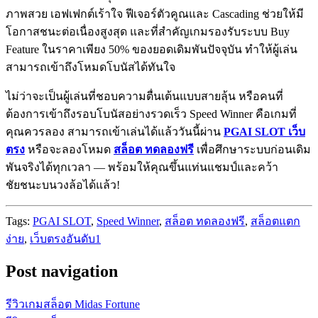
ภาพสวย เอฟเฟกต์เร้าใจ ฟีเจอร์ตัวคูณและ Cascading ช่วยให้มี
โอกาสชนะต่อเนื่องสูงสุด และที่สำคัญเกมรองรับระบบ Buy
Feature ในราคาเพียง 50% ของยอดเดิมพันปัจจุบัน ทำให้ผู้เล่น
สามารถเข้าถึงโหมดโบนัสได้ทันใจ
ไม่ว่าจะเป็นผู้เล่นที่ชอบความตื่นเต้นแบบสายลุ้น หรือคนที่
ต้องการเข้าถึงรอบโบนัสอย่างรวดเร็ว Speed Winner คือเกมที่
คุณควรลอง สามารถเข้าเล่นได้แล้ววันนี้ผ่าน
PGAI SLOT เว็บ
ตรง
หรือจะลองโหมด
สล็อต ทดลองฟรี
เพื่อศึกษาระบบก่อนเดิม
พันจริงได้ทุกเวลา — พร้อมให้คุณขึ้นแท่นแชมป์และคว้า
ชัยชนะบนวงล้อได้แล้ว!
Tags:
PGAI SLOT
,
Speed Winner
,
สล็อต ทดลองฟรี
,
สล็อตแตก
ง่าย
,
เว็บตรงอันดับ1
Post navigation
รีวิวเกมสล็อต Midas Fortune