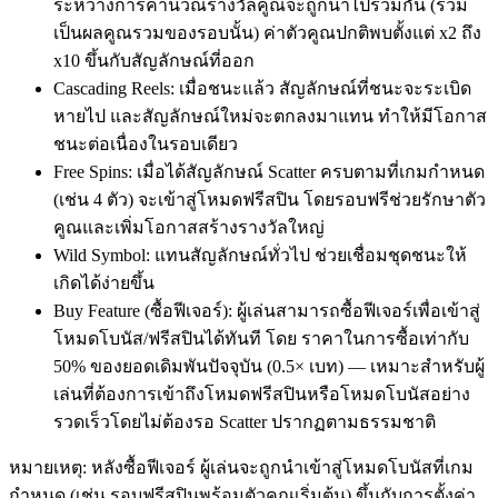
ระหว่างการคำนวณรางวัลคูณจะถูกนำไปรวมกัน (รวม
เป็นผลคูณรวมของรอบนั้น) ค่าตัวคูณปกติพบตั้งแต่ x2 ถึง
x10 ขึ้นกับสัญลักษณ์ที่ออก
Cascading Reels: เมื่อชนะแล้ว สัญลักษณ์ที่ชนะจะระเบิด
หายไป และสัญลักษณ์ใหม่จะตกลงมาแทน ทำให้มีโอกาส
ชนะต่อเนื่องในรอบเดียว
Free Spins: เมื่อได้สัญลักษณ์ Scatter ครบตามที่เกมกำหนด
(เช่น 4 ตัว) จะเข้าสู่โหมดฟรีสปิน โดยรอบฟรีช่วยรักษาตัว
คูณและเพิ่มโอกาสสร้างรางวัลใหญ่
Wild Symbol: แทนสัญลักษณ์ทั่วไป ช่วยเชื่อมชุดชนะให้
เกิดได้ง่ายขึ้น
Buy Feature (ซื้อฟีเจอร์): ผู้เล่นสามารถซื้อฟีเจอร์เพื่อเข้าสู่
โหมดโบนัส/ฟรีสปินได้ทันที โดย ราคาในการซื้อเท่ากับ
50% ของยอดเดิมพันปัจจุบัน (0.5× เบท) — เหมาะสำหรับผู้
เล่นที่ต้องการเข้าถึงโหมดฟรีสปินหรือโหมดโบนัสอย่าง
รวดเร็วโดยไม่ต้องรอ Scatter ปรากฏตามธรรมชาติ
หมายเหตุ: หลังซื้อฟีเจอร์ ผู้เล่นจะถูกนำเข้าสู่โหมดโบนัสที่เกม
กำหนด (เช่น รอบฟรีสปินพร้อมตัวคูณเริ่มต้น) ขึ้นกับการตั้งค่า