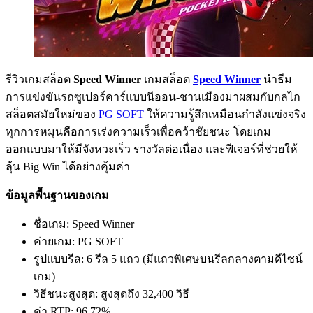
รีวิวเกมสล็อต
Speed Winner
เกมสล็อต
Speed Winner
นำธีม
การแข่งขันรถซูเปอร์คาร์แบบนีออน-ชานเมืองมาผสมกับกลไก
สล็อตสมัยใหม่ของ
PG SOFT
ให้ความรู้สึกเหมือนกำลังแข่งจริง
ทุกการหมุนคือการเร่งความเร็วเพื่อคว้าชัยชนะ โดยเกม
ออกแบบมาให้มีจังหวะเร็ว รางวัลต่อเนื่อง และฟีเจอร์ที่ช่วยให้
ลุ้น Big Win ได้อย่างคุ้มค่า
ข้อมูลพื้นฐานของเกม
ชื่อเกม: Speed Winner
ค่ายเกม: PG SOFT
รูปแบบรีล: 6 รีล 5 แถว (มีแถวพิเศษบนรีลกลางตามดีไซน์
เกม)
วิธีชนะสูงสุด: สูงสุดถึง 32,400 วิธี
ค่า RTP: 96.72%