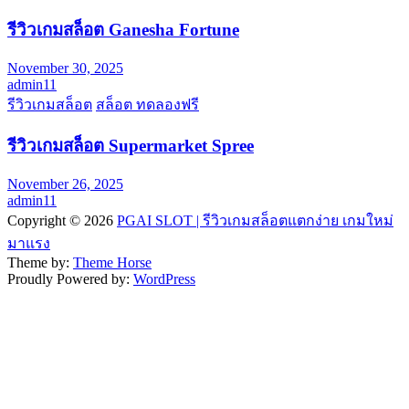
รีวิวเกมสล็อต Ganesha Fortune
November 30, 2025
admin11
รีวิวเกมสล็อต
สล็อต ทดลองฟรี
รีวิวเกมสล็อต Supermarket Spree
November 26, 2025
admin11
Copyright © 2026
PGAI SLOT | รีวิวเกมสล็อตแตกง่าย เกมใหม่
มาแรง
Theme by:
Theme Horse
Proudly Powered by:
WordPress