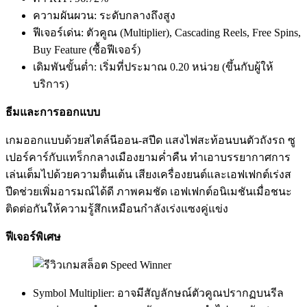
ความผันผวน: ระดับกลางถึงสูง
ฟีเจอร์เด่น: ตัวคูณ (Multiplier), Cascading Reels, Free Spins,
Buy Feature (ซื้อฟีเจอร์)
เดิมพันขั้นต่ำ: เริ่มที่ประมาณ 0.20 หน่วย (ขึ้นกับผู้ให้
บริการ)
ธีมและการออกแบบ
เกมออกแบบด้วยสไตล์นีออน-สปีด แสงไฟสะท้อนบนตัวถังรถ ซู
เปอร์คาร์กับแทร็กกลางเมืองยามค่ำคืน ทำเอาบรรยากาศการ
เล่นเต็มไปด้วยความตื่นเต้น เสียงเครื่องยนต์และเอฟเฟกต์เร่งส
ปีดช่วยเพิ่มอารมณ์ได้ดี ภาพคมชัด เอฟเฟกต์อนิเมชันเมื่อชนะ
ติดต่อกันให้ความรู้สึกเหมือนกำลังเร่งแซงคู่แข่ง
ฟีเจอร์พิเศษ
Symbol Multiplier: อาจมีสัญลักษณ์ตัวคูณปรากฏบนรีล