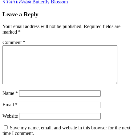
รีวิวเกมสล็อต Butterfly Blossom
Leave a Reply
Your email address will not be published.
Required fields are
marked
*
Comment
*
Name
*
Email
*
Website
Save my name, email, and website in this browser for the next
time I comment.