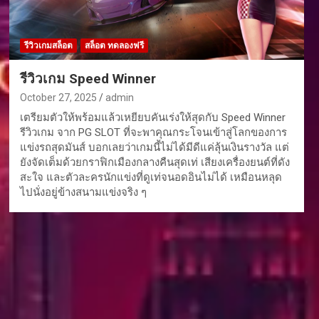
รีวิวเกมสล็อต
สล็อต ทดลองฟรี
รีวิวเกม Speed Winner
October 27, 2025
admin
เตรียมตัวให้พร้อมแล้วเหยียบคันเร่งให้สุดกับ Speed Winner
รีวิวเกม จาก PG SLOT ที่จะพาคุณกระโจนเข้าสู่โลกของการ
แข่งรถสุดมันส์ บอกเลยว่าเกมนี้ไม่ได้มีดีแค่ลุ้นเงินรางวัล แต่
ยังจัดเต็มด้วยกราฟิกเมืองกลางคืนสุดเท่ เสียงเครื่องยนต์ที่ดัง
สะใจ และตัวละครนักแข่งที่ดูเท่จนอดอินไม่ได้ เหมือนหลุด
ไปนั่งอยู่ข้างสนามแข่งจริง ๆ