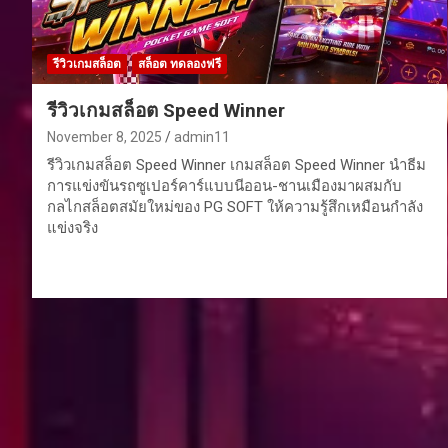
รีวิวเกมสล็อต
สล็อต ทดลองฟรี
รีวิวเกมสล็อต Speed Winner
November 8, 2025
admin11
รีวิวเกมสล็อต Speed Winner เกมสล็อต Speed Winner นำธีม
การแข่งขันรถซูเปอร์คาร์แบบนีออน-ชานเมืองมาผสมกับ
กลไกสล็อตสมัยใหม่ของ PG SOFT ให้ความรู้สึกเหมือนกำลัง
แข่งจริง