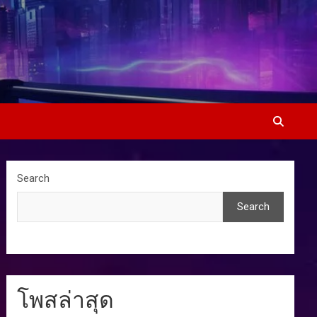
Search
Search
โพสล่าสุด