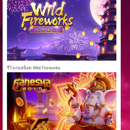
รีวิวเกมสล็อต Wild Fireworks