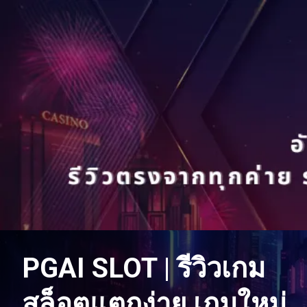
Skip
to
content
PGAI SLOT | รีวิวเกม
สล็อตแตกง่าย เกมใหม่