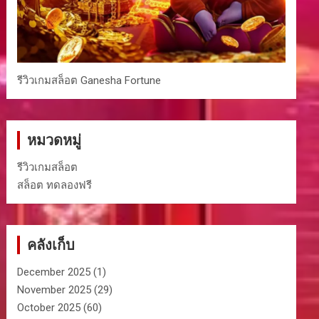
รีวิวเกมสล็อต Ganesha Fortune
หมวดหมู่
รีวิวเกมสล็อต
สล็อต ทดลองฟรี
คลังเก็บ
December 2025
(1)
November 2025
(29)
October 2025
(60)