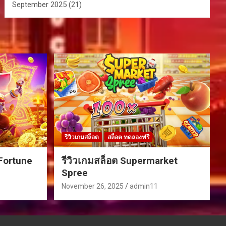
September 2025
(21)
รีวิวเกมสล็อต
สล็อต ทดลองฟรี
Fortune
รีวิวเกมสล็อต Supermarket
Spree
November 26, 2025
admin11