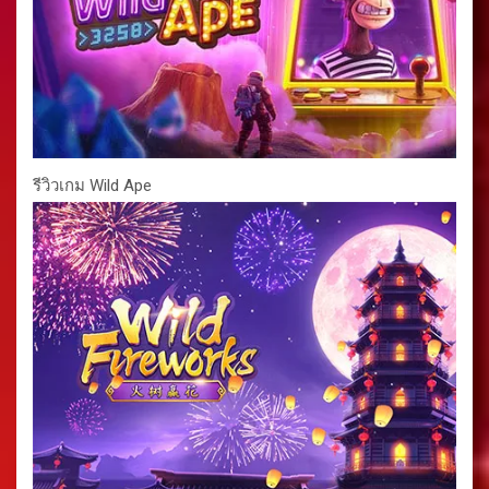
รีวิวเกม Wild Ape