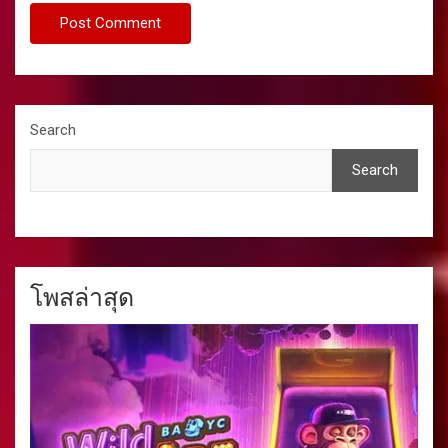
Search
Search
โพสล่าสุด