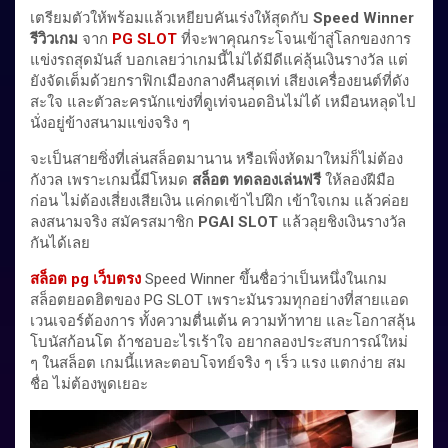
เตรียมตัวให้พร้อมแล้วเหยียบคันเร่งให้สุดกับ
Speed Winner
รีวิวเกม
จาก
PG SLOT
ที่จะพาคุณกระโจนเข้าสู่โลกของการ
แข่งรถสุดมันส์ บอกเลยว่าเกมนี้ไม่ได้มีดีแค่ลุ้นเงินรางวัล แต่
ยังจัดเต็มด้วยกราฟิกเมืองกลางคืนสุดเท่ เสียงเครื่องยนต์ที่ดัง
สะใจ และตัวละครนักแข่งที่ดูเท่จนอดอินไม่ได้ เหมือนหลุดไป
นั่งอยู่ข้างสนามแข่งจริง ๆ
จะเป็นสายซิ่งที่เล่นสล็อตมานาน หรือเพิ่งหัดมาใหม่ก็ไม่ต้อง
กังวล เพราะเกมนี้มีโหมด
สล็อต ทดลองเล่นฟรี
ให้ลองฝีมือ
ก่อน ไม่ต้องเสี่ยงเสียเงิน แค่กดเข้าไปฝึก เข้าใจเกม แล้วค่อย
ลงสนามจริง สมัครสมาชิก
PGAI SLOT
แล้วลุยชิงเงินรางวัล
กันได้เลย
สล็อต pg เว็บตรง
Speed Winner ขึ้นชื่อว่าเป็นหนึ่งในเกม
สล็อตยอดฮิตของ PG SLOT เพราะมันรวมทุกอย่างที่สายแอด
เวนเจอร์ต้องการ ทั้งความตื่นเต้น ความท้าทาย และโอกาสลุ้น
โบนัสก้อนโต ถ้าชอบอะไรเร้าใจ อยากลองประสบการณ์ใหม่
ๆ ในสล็อต เกมนี้แหละตอบโจทย์จริง ๆ เร็ว แรง แตกง่าย สม
ชื่อ ไม่ต้องพูดเยอะ