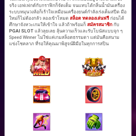
จริง เอฟเฟกต์กับกราฟิกก็จัดเต็ม จนแทบได้กลิ่นน้ำมันเครื่อง
ระบบหมุนวงล้อก็เร้าใจเหมือนเครื่องยนต์กำลังเร่งเต็มสปีด มือ
ใหม่ก็ไม่ต้องกลัว ลองเข้าโหมด
สล็อต ทดลองเล่นฟรี
ก่อนได้
ศึกษาจังหวะเกมให้เข้าใจ แล้วถ้าพร้อมก็
สมัครสมาชิก
กับ
PGAI SLOT
แล้วลุยเลย ลุ้นความเร็วและรับโบนัสแบบจุก ๆ
Speed Winner ไม่ใช่แค่เกมสล็อตธรรมดา แต่มันคือสนาม
แข่งโชคลาภ ที่รอให้คุณมาพิสูจน์ฝีมือในทุกการสปิน