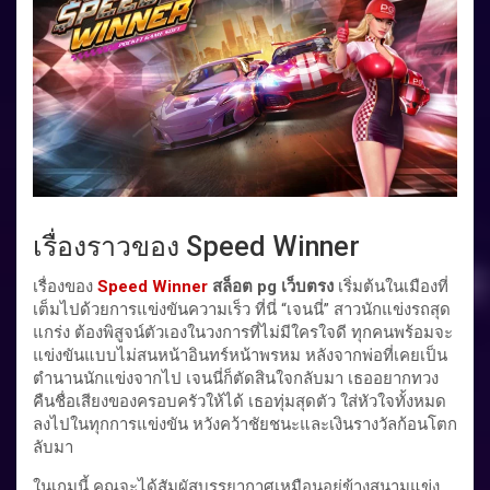
เรื่องราวของ Speed Winner
เรื่องของ
Speed Winner
สล็อต pg เว็บตรง
เริ่มต้นในเมืองที่
เต็มไปด้วยการแข่งขันความเร็ว ที่นี่ “เจนนี่” สาวนักแข่งรถสุด
แกร่ง ต้องพิสูจน์ตัวเองในวงการที่ไม่มีใครใจดี ทุกคนพร้อมจะ
แข่งขันแบบไม่สนหน้าอินทร์หน้าพรหม หลังจากพ่อที่เคยเป็น
ตำนานนักแข่งจากไป เจนนี่ก็ตัดสินใจกลับมา เธออยากทวง
คืนชื่อเสียงของครอบครัวให้ได้ เธอทุ่มสุดตัว ใส่หัวใจทั้งหมด
ลงไปในทุกการแข่งขัน หวังคว้าชัยชนะและเงินรางวัลก้อนโตก
ลับมา
ในเกมนี้ คุณจะได้สัมผัสบรรยากาศเหมือนอยู่ข้างสนามแข่ง