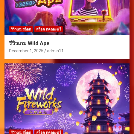
รีวิวเกมสล็อต
สล็อต ทดลองฟรี
รีวิวเกม Wild Ape
December 1, 2025
admin11
รีวิวเกมสล็อต
สล็อต ทดลองฟรี