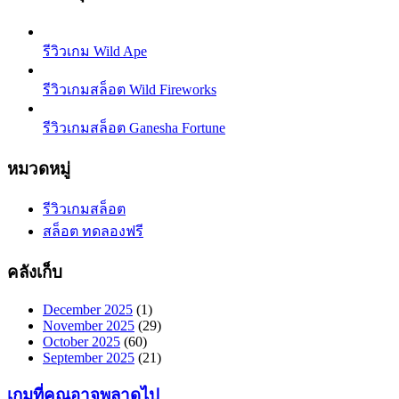
รีวิวเกม Wild Ape
รีวิวเกมสล็อต Wild Fireworks
รีวิวเกมสล็อต Ganesha Fortune
หมวดหมู่
รีวิวเกมสล็อต
สล็อต ทดลองฟรี
คลังเก็บ
December 2025
(1)
November 2025
(29)
October 2025
(60)
September 2025
(21)
เกมที่คุณอาจพลาดไป