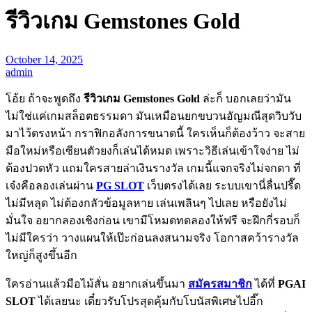
รีวิวเกม Gemstones Gold
October 14, 2025
admin
โอ้ย ถ้าจะพูดถึง
รีวิวเกม Gemstones Gold
ล่ะก็ บอกเลยว่ามัน
ไม่ใช่แค่เกมสล็อตธรรมดา มันเหมือนยกขบวนอัญมณีสุดวิบวับ
มาไว้ตรงหน้า กราฟิกอลังการขนาดนี้ ใครเห็นก็ต้องว้าว จะสาย
มือใหม่หรือเซียนตัวยงก็เล่นได้หมด เพราะวิธีเล่นเข้าใจง่าย ไม่
ต้องปวดหัว แถมใครสายล่าเงินรางวัล เกมนี้แจกจริงไม่จกตา ที่
เจ๋งคือลองเล่นผ่าน
PG
SLOT
เว็บตรงได้เลย ระบบเขานี่ลื่นปรื๊ด
ไม่มีหลุด ไม่ต้องกลัวข้อมูลหาย เล่นเพลินๆ ไปเลย หรือยังไม่
มั่นใจ อยากลองเชิงก่อน เขามีโหมดทดลองให้ฟรี จะฝึกกี่รอบก็
ไม่มีใครว่า วางแผนให้เป๊ะก่อนลงสนามจริง โอกาสคว้ารางวัล
ใหญ่ก็สูงขึ้นอีก
ใครอ่านแล้วมือไม้สั่น อยากเล่นขึ้นมา
สมัครสมาชิก
ได้ที่
PGAI
SLOT
ได้เลยนะ เดี๋ยวรับโปรสุดคุ้มกับโบนัสพิเศษไปอี๊ก