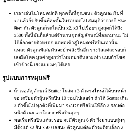
เวลาเล่นในโหมดปกติ ทุกครั้งที่คุณชนะ ตัวคูณจะเริ่มที่
x2 แล้วก็ขยับขึ้นทีละขั้นในรอบต่อไป สมมุติว่าดวงดี ชนะ
ติดๆ กัน ตัวคูณก็จะไต่เป็น x2, x3 ไปเรื่อยๆ สูงสุดก็ได้ถึง
x500 ทั้งนี้มันก็แล้วแต่จำนวนชุดสัญลักษณ์ที่ออกมานะ ไม่
ได้ล็อกตายตัวหรอก แต่พอเข้าสู่โหมดฟรีสปินเท่านั้น
แหละ ตัวคูณพิเศษมันจะบ้าพลังขึ้นอีก รางวัลแต่ละรอบก็
เลยยิ่งโหด มูลค่าสูงกว่าโหมดปกติหลายเท่า แบบถ้าโชค
เข้าข้างนี่ เฮงแบบงงๆ ได้เลย
รูปแบบการหมุนฟรี
ถ้าเจอสัญลักษณ์ Scatter โผล่มา 3 ตัวตรงไหนก็ได้บนหน้า
จอ เตรียมตัวลุ้นฟรีสปิน 10 รอบไปเลยจ้า ถ้าได้ Scatter เกิน
3 ตัวขึ้นไป ทุกตัวที่เพิ่มมา จะบวกฟรีสปินให้อีก 2 รอบต่อ
หนึ่งตัวนะ เอาใจสายฟรีสปินสุดๆ
พอเริ่มฟรีสปินแต่ละรอบ จะมีตัวคูณ 6 ตัว วิ่งมาแบบสุ่มๆ
มีตั้งแต่ x2 ยัน x500 เลยนะ ตัวคูณแต่ละตัวจะติดบล็อก 2