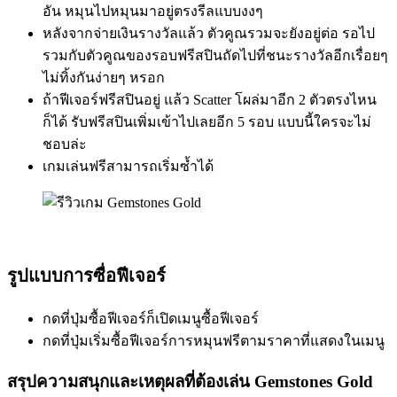
อัน หมุนไปหมุนมาอยู่ตรงรีลแบบงงๆ
หลังจากจ่ายเงินรางวัลแล้ว ตัวคูณรวมจะยังอยู่ต่อ รอไป
รวมกับตัวคูณของรอบฟรีสปินถัดไปที่ชนะรางวัลอีกเรื่อยๆ
ไม่ทิ้งกันง่ายๆ หรอก
ถ้าฟีเจอร์ฟรีสปินอยู่ แล้ว Scatter โผล่มาอีก 2 ตัวตรงไหน
ก็ได้ รับฟรีสปินเพิ่มเข้าไปเลยอีก 5 รอบ แบบนี้ใครจะไม่
ชอบล่ะ
เกมเล่นฟรีสามารถเริ่มซ้ำได้
รูปแบบการซื่อฟีเจอร์
กดที่ปุ่มซื้อฟีเจอร์ก็เปิดเมนูซื้อฟีเจอร์
กดที่ปุ่มเริ่มซื้อฟีเจอร์การหมุนฟรีตามราคาที่แสดงในเมนู
สรุปความสนุกและเหตุผลที่ต้องเล่น Gemstones Gold