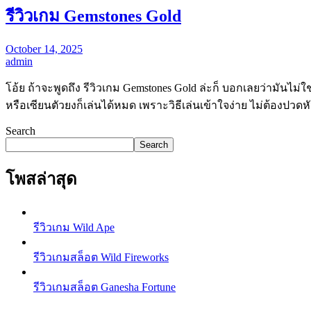
รีวิวเกม Gemstones Gold
October 14, 2025
admin
โอ้ย ถ้าจะพูดถึง รีวิวเกม Gemstones Gold ล่ะก็ บอกเลยว่ามัน
หรือเซียนตัวยงก็เล่นได้หมด เพราะวิธีเล่นเข้าใจง่าย ไม่ต้องปวด
Search
Search
โพสล่าสุด
รีวิวเกม Wild Ape
รีวิวเกมสล็อต Wild Fireworks
รีวิวเกมสล็อต Ganesha Fortune