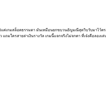
ไม่ใช่แค่เกมสล็อตธรรมดา มันเหมือนยกขบวนอัญมณีสุดวิบวับมาไว้ต
หัว แถมใครสายล่าเงินรางวัล เกมนี้แจกจริงไม่จกตา ที่เจ๋งคือลองเล