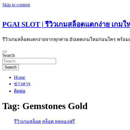
Skip to content
PGAI SLOT | รีวิวเกมสล็อตแตกง่าย เกมใ
รีวิวเกมสล็อตแตกง่ายจากทุกค่าย อัปเดตเกมใหม่ก่อนใคร พร้อม
Search
Search
Home
ข่าวสาร
ติดต่อ
Tag:
Gemstones Gold
รีวิวเกมสล็อต
สล็อต ทดลองฟรี