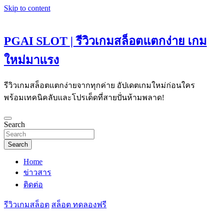
Skip to content
PGAI SLOT | รีวิวเกมสล็อตแตกง่าย เกม
ใหม่มาแรง
รีวิวเกมสล็อตแตกง่ายจากทุกค่าย อัปเดตเกมใหม่ก่อนใคร
พร้อมเทคนิคลับและโปรเด็ดที่สายปั่นห้ามพลาด!
Search
Search
Home
ข่าวสาร
ติดต่อ
รีวิวเกมสล็อต
สล็อต ทดลองฟรี