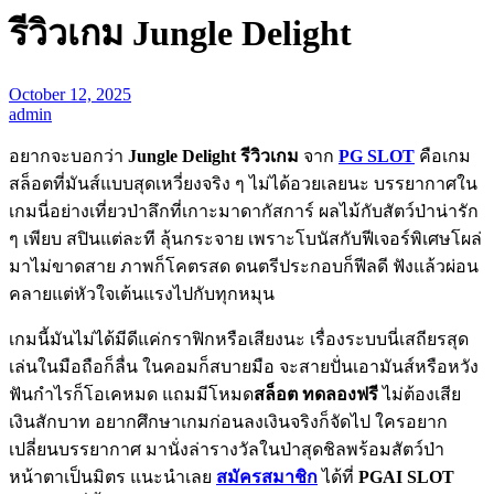
รีวิวเกม Jungle Delight
October 12, 2025
admin
อยากจะบอกว่า
Jungle Delight รีวิวเกม
จาก
PG
SLOT
คือเกม
สล็อตที่มันส์แบบสุดเหวี่ยงจริง ๆ ไม่ได้อวยเลยนะ บรรยากาศใน
เกมนี่อย่างเที่ยวป่าลึกที่เกาะมาดากัสการ์ ผลไม้กับสัตว์ป่าน่ารัก
ๆ เพียบ สปินแต่ละที ลุ้นกระจาย เพราะโบนัสกับฟีเจอร์พิเศษโผล่
มาไม่ขาดสาย ภาพก็โคตรสด ดนตรีประกอบก็ฟีลดี ฟังแล้วผ่อน
คลายแต่หัวใจเต้นแรงไปกับทุกหมุน
เกมนี้มันไม่ได้มีดีแค่กราฟิกหรือเสียงนะ เรื่องระบบนี่เสถียรสุด
เล่นในมือถือก็ลื่น ในคอมก็สบายมือ จะสายปั่นเอามันส์หรือหวัง
ฟันกำไรก็โอเคหมด แถมมีโหมด
สล็อต ทดลองฟรี
ไม่ต้องเสีย
เงินสักบาท อยากศึกษาเกมก่อนลงเงินจริงก็จัดไป ใครอยาก
เปลี่ยนบรรยากาศ มานั่งล่ารางวัลในป่าสุดชิลพร้อมสัตว์ป่า
หน้าตาเป็นมิตร แนะนำเลย
สมัครสมาชิก
ได้ที่
PGAI SLOT