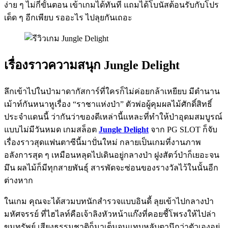
ง่าย ๆ ไม่กี่ขั้นตอน เข้าเกมได้ทันที แถมได้โบนัสต้อนรับกับโปร
เด็ด ๆ อีกเพียบ รออะไร ไปลุยกันเถอะ
เรื่องราวความสนุก Jungle Delight
ลึกเข้าไปในป่ามาดากัสการ์ที่ใครก็ไม่ค่อยกล้าเหยียบ มีตำนาน
เม้าท์กันหนาหูเรื่อง “ราชาแห่งป่า” ตัวพ่อผู้คุมผลไม้ศักดิ์สิทธิ์
ประจำแดนนี้ ว่ากันว่าของดีเหล่านี้แหละที่ทำให้ป่าอุดมสมบูรณ์
แบบไม่มีวันหมด เกมสล็อต
Jungle Delight
จาก PG SLOT ก็จับ
เรื่องราวสุดแฟนตาซีนี้มาปั่นใหม่ กลายเป็นเกมที่งานภาพ
อลังการสุด ๆ เหมือนหลุดไปเดินอยู่กลางป่า ฝูงสัตว์ป่าก็เยอะจน
มึน ผลไม้ก็มีทุกสายพันธุ์ สารพัดจะซ่อนของรางวัลไว้ในนั้นอีก
ต่างหาก
ในเกม คุณจะได้สวมบทนักสำรวจแบบอินดี้ ลุยเข้าไปกลางป่า
มหัศจรรย์ ที่ไฮไลท์คือเจ้าลิงหัวหน้าแก๊งที่คอยชี้โพรงให้ไปล่า
ขุมทรัพย์ เสียงธรรมชาติก็มาเต็มจนแทบหลับตานึกว่าตัวเองอยู่