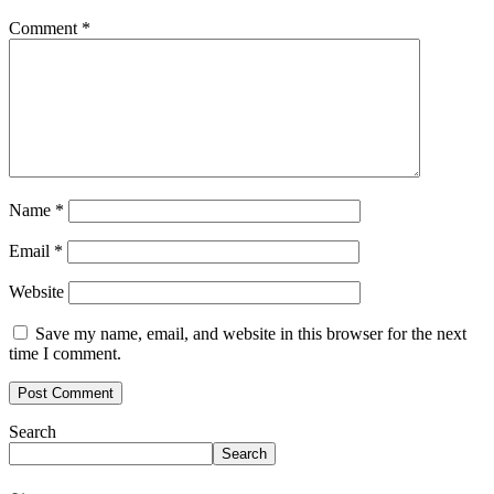
Comment
*
Name
*
Email
*
Website
Save my name, email, and website in this browser for the next
time I comment.
Search
Search