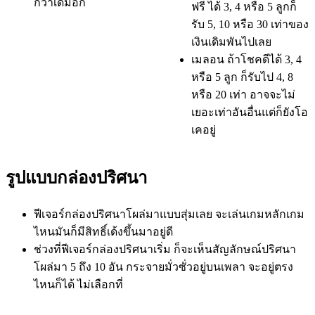
กว่าเดิมอีก
ฟรี ได้ 3, 4 หรือ 5 ลูกก็
รับ 5, 10 หรือ 30 เท่าของ
เงินเดิมพันไปเลย
เมลอน ถ้าโชคดีได้ 3, 4
หรือ 5 ลูก ก็รับไป 4, 8
หรือ 20 เท่า อาจจะไม่
เยอะเท่าอันอื่นแต่ก็ยังโอ
เคอยู่
รูปแบบกล่องปริศนา
ฟีเจอร์กล่องปริศนาโผล่มาแบบสุ่มเลย จะเล่นเกมหลักเกม
ไหนมันก็มีสิทธิ์เด้งขึ้นมาอยู่ดี
ช่วงที่ฟีเจอร์กล่องปริศนาเริ่ม ก็จะเห็นสัญลักษณ์ปริศนา
โผล่มา 5 ถึง 10 อัน กระจายมั่วซั่วอยู่บนเพลา จะอยู่ตรง
ไหนก็ได้ ไม่เลือกที่