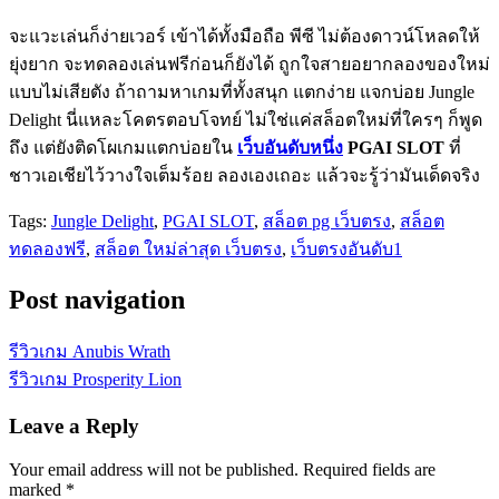
จะแวะเล่นก็ง่ายเวอร์ เข้าได้ทั้งมือถือ พีซี ไม่ต้องดาวน์โหลดให้
ยุ่งยาก จะทดลองเล่นฟรีก่อนก็ยังได้ ถูกใจสายอยากลองของใหม่
แบบไม่เสียตัง ถ้าถามหาเกมที่ทั้งสนุก แตกง่าย แจกบ่อย Jungle
Delight นี่แหละโคตรตอบโจทย์ ไม่ใช่แค่สล็อตใหม่ที่ใครๆ ก็พูด
ถึง แต่ยังติดโผเกมแตกบ่อยใน
เว็บอันดับหนึ่ง
PGAI SLOT
ที่
ชาวเอเชียไว้วางใจเต็มร้อย ลองเองเถอะ แล้วจะรู้ว่ามันเด็ดจริง
Tags:
Jungle Delight
,
PGAI SLOT
,
สล็อต pg เว็บตรง
,
สล็อต
ทดลองฟรี
,
สล็อต ใหม่ล่าสุด เว็บตรง
,
เว็บตรงอันดับ1
Post navigation
รีวิวเกม Anubis Wrath
รีวิวเกม Prosperity Lion
Leave a Reply
Your email address will not be published.
Required fields are
marked
*