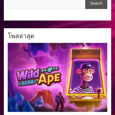
Search
โพสล่าสุด