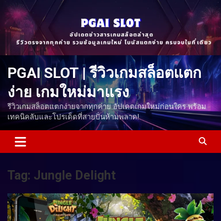
Skip
to
content
PGAI SLOT | รีวิวเกมสล็อตแตก
ง่าย เกมใหม่มาแรง
รีวิวเกมสล็อตแตกง่ายจากทุกค่าย อัปเดตเกมใหม่ก่อนใคร พร้อม
เทคนิคลับและโปรเด็ดที่สายปั่นห้ามพลาด!
Tag:
Jungle Delight