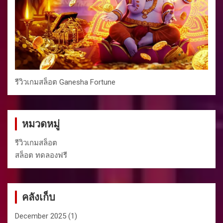
รีวิวเกมสล็อต Ganesha Fortune
หมวดหมู่
รีวิวเกมสล็อต
สล็อต ทดลองฟรี
คลังเก็บ
December 2025
(1)