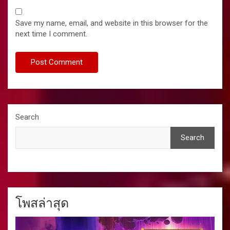
Save my name, email, and website in this browser for the
next time I comment.
Search
Search
โพสล่าสุด