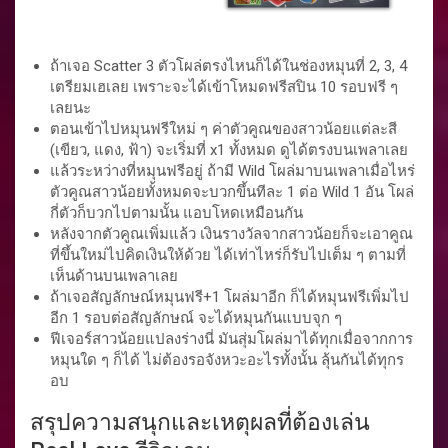
ถ้าเจอ Scatter 3 ตัวโผล่ตรงไหนก็ได้ในช่องหมุนที่ 2, 3, 4
เตรียมเฮเลย เพราะจะได้เข้าโหมดฟรีสปิน 10 รอบฟรี ๆ
เลยนะ
ตอนเข้าไปหมุนฟรีใหม่ ๆ ค่าตัวคูณของสาวน้อยแต่ละสี
(เขียว, แดง, ฟ้า) จะเริ่มที่ x1 ทั้งหมด ดูได้ตรงบนเพลาเลย
แล้วระหว่างที่หมุนฟรีอยู่ ถ้ามี Wild โผล่มาบนเพลาเมื่อไหร่
ตัวคูณสาวน้อยทั้งหมดจะบวกขึ้นทีละ 1 ต่อ Wild 1 อัน โผล่
กี่ตัวก็บวกไปตามนั้น แอบโหดเหมือนกัน
หลังจากตัวคูณเพิ่มแล้ว เงินรางวัลจากสาวน้อยก็จะเอาคูณ
ที่ขึ้นใหม่ไปคิดเงินให้ด้วย ได้เท่าไหร่ก็รับไปเต็ม ๆ ตามที่
เห็นด้านบนเพลาเลย
ถ้าเจอสัญลักษณ์หมุนฟรี+1 โผล่มาอีก ก็ได้หมุนฟรีเพิ่มไป
อีก 1 รอบต่อสัญลักษณ์ จะได้หมุนกันแบบจุก ๆ
ฟีเจอร์สาวน้อยแปลงร่างนี่ มันสุ่มโผล่มาได้ทุกเมื่อจากการ
หมุนใด ๆ ก็ได้ ไม่ต้องรอจังหวะอะไรทั้งนั้น ลุ้นกันได้ทุกร
อบ
สรุปความสนุกและเหตุผลที่ต้องเล่น