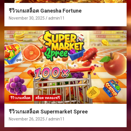
รีวิวเกมสล็อต Ganesha Fortune
November 30, 2025
admin11
รีวิวเกมสล็อต
สล็อต ทดลองฟรี
รีวิวเกมสล็อต Supermarket Spree
November 26, 2025
admin11