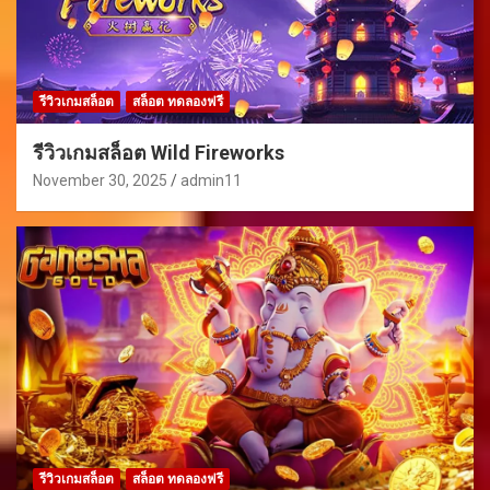
รีวิวเกมสล็อต
สล็อต ทดลองฟรี
รีวิวเกมสล็อต Wild Fireworks
November 30, 2025
admin11
รีวิวเกมสล็อต
สล็อต ทดลองฟรี