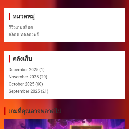
หมวดหมู่
รีวิวเกมสล็อต
สล็อต ทดลองฟรี
คลังเก็บ
December 2025
(1)
November 2025
(29)
October 2025
(60)
September 2025
(21)
เกมที่คุณอาจพลาดไป