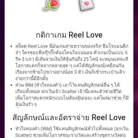
กติกาเกม Reel Love
สล็อต Reel Love นี่มันเกมสายหวานของจริง! ธีมโรแมนติก
จ๋า ใครชอบฟีลกุ๊กกิ๊กต้องโดนใจแน่นอน ตัวเกมเป็นแบบ 5
รีล 3 แถว มีเส้นจ่ายเงินให้ลุ้นกันถึง 25 ไลน์ จะหมุนแต่ละที
โอกาสแตกก็หลากหลายสุด ๆ แค่ได้สัญลักษณ์เหมือนกัน
เรียงจากซ้ายไปขวาอย่างน้อย 3 ตัว เงินก็เข้ากระเป๋าแล้ว
ง่ายกว่านี้มีอีกมั้ย
ส่วน Wild (หัวใจทองคำ) เอาไว้แทนสัญลักษณ์อื่น ๆ ได้
เกือบทั้งหมด ยกเว้นเจ้า Scatter เจ้านี่แหละตัวช่วยชีวิต
เพิ่มโอกาสแตกหนักแบบไม่ต้องลุ้นเยอะ แค่โผล่มาช่วย ก็มี
ลุ้นเงินรัว ๆ
สัญลักษณ์และอัตราจ่าย Reel Love
หัวใจทองคำ (Wild) ใช้แทนสัญลักษณ์ทั่วไปทั้งหมด (ยกเว้น
Scatter) ช่วยเพิ่มโอกาสชนะรางวัลและสร้างชุดรางวัลต่อ