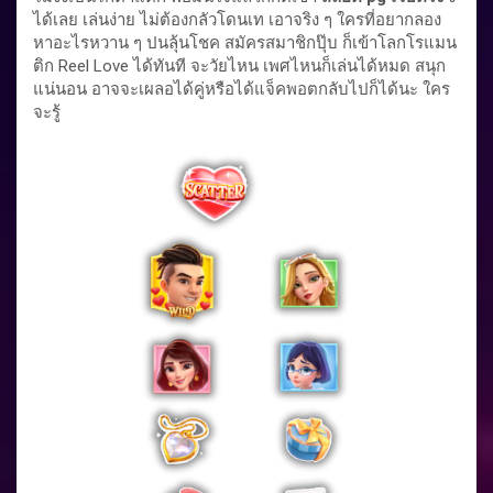
ได้เลย เล่นง่าย ไม่ต้องกลัวโดนเท เอาจริง ๆ ใครที่อยากลอง
หาอะไรหวาน ๆ ปนลุ้นโชค สมัครสมาชิกปุ๊บ ก็เข้าโลกโรแมน
ติก Reel Love ได้ทันที จะวัยไหน เพศไหนก็เล่นได้หมด สนุก
แน่นอน อาจจะเผลอได้คู่หรือได้แจ็คพอตกลับไปก็ได้นะ ใคร
จะรู้