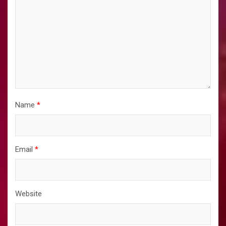
Name
*
Email
*
Website