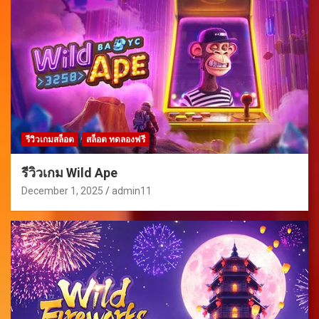
รีวิวเกมสล็อต
สล็อต ทดลองฟรี
รีวิวเกม Wild Ape
December 1, 2025
admin11