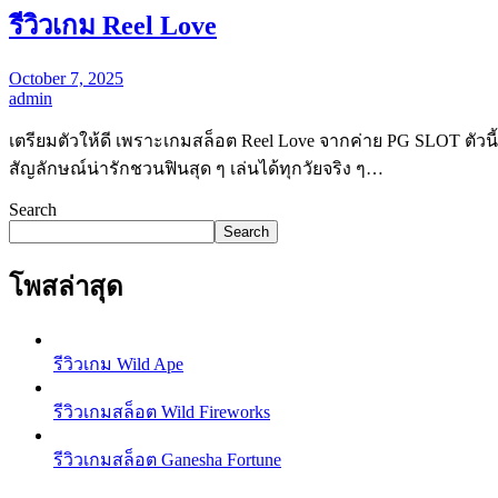
รีวิวเกม Reel Love
October 7, 2025
admin
เตรียมตัวให้ดี เพราะเกมสล็อต Reel Love จากค่าย PG SLOT ตัวนี้
สัญลักษณ์น่ารักชวนฟินสุด ๆ เล่นได้ทุกวัยจริง ๆ…
Search
Search
โพสล่าสุด
รีวิวเกม Wild Ape
รีวิวเกมสล็อต Wild Fireworks
รีวิวเกมสล็อต Ganesha Fortune