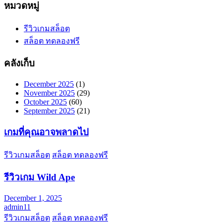
หมวดหมู่
รีวิวเกมสล็อต
สล็อต ทดลองฟรี
คลังเก็บ
December 2025
(1)
November 2025
(29)
October 2025
(60)
September 2025
(21)
เกมที่คุณอาจพลาดไป
รีวิวเกมสล็อต
สล็อต ทดลองฟรี
รีวิวเกม Wild Ape
December 1, 2025
admin11
รีวิวเกมสล็อต
สล็อต ทดลองฟรี