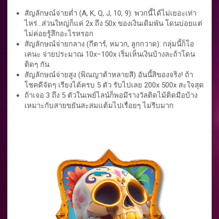
สัญลักษณ์จ่ายต่ำ (A, K, Q, J, 10, 9): พวกนี้ได้ไม่เยอะเท่า
ไหร่…ส่วนใหญ่ก็แค่ 2x ถึง 50x ของเงินเดิมพัน โดนบ่อยแต่
ไม่ค่อยรู้สึกอะไรหรอก
สัญลักษณ์จ่ายกลาง (กีตาร์, หมวก, ลูกกวาด): กลุ่มนี้ก็โอ
เคนะ จ่ายประมาณ 10x–100x เริ่มเห็นเงินบ้างละถ้าโดน
ติดๆ กัน
สัญลักษณ์จ่ายสูง (พิณญาต้าหลายสี) อันนี้สิของจริง! ถ้า
โชคดีจัดๆ เรียงได้ครบ 5 ตัว รับไปเลย 200x 500x สะใจสุด
ถ้าเจอ 3 ถึง 5 ตัวในเพย์ไลน์ก็พอมีรางวัลติดไม้ติดมือบ้าง
เหมาะกับสายขยันสะสมแต้มไปเรื่อยๆ ไม่รีบมาก