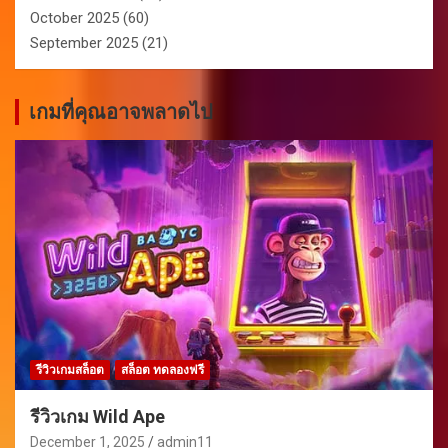
October 2025
(60)
September 2025
(21)
เกมที่คุณอาจพลาดไป
รีวิวเกมสล็อต
สล็อต ทดลองฟรี
รีวิวเกม Wild Ape
December 1, 2025
admin11