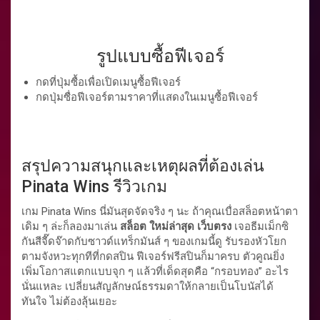
รูปแบบซื้อฟีเจอร์
กดที่ปุ่มซื้อเพื่อเปิดเมนูซื้อฟีเจอร์
กดปุ่มซื่อฟีเจอร์ตามราคาที่แสดงในเมนูซื้อฟีเจอร์
สรุปความสนุกและเหตุผลที่ต้องเล่น
Pinata Wins รีวิวเกม
เกม Pinata Wins นี่มันสุดจัดจริง ๆ นะ ถ้าคุณเบื่อสล็อตหน้าตา
เดิม ๆ ล่ะก็ลองมาเล่น
สล็อต ใหม่ล่าสุด เว็บตรง
เจอธีมเม็กซิ
กันสีจี๊ดจ๊าดกับซาวด์แทร็กมันส์ ๆ ของเกมนี้ดู รับรองหัวโยก
ตามจังหวะทุกทีที่กดสปิน ฟีเจอร์ฟรีสปินก็มาครบ ตัวคูณยิ่ง
เพิ่มโอกาสแตกแบบจุก ๆ แล้วที่เด็ดสุดคือ “กรอบทอง” อะไร
นั่นแหละ เปลี่ยนสัญลักษณ์ธรรมดาให้กลายเป็นโบนัสได้
ทันใจ ไม่ต้องลุ้นเยอะ