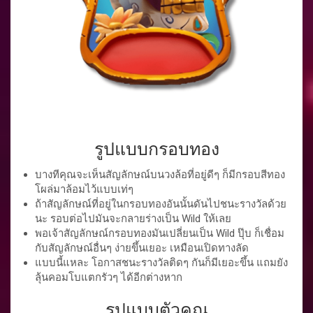
รูปแบบกรอบทอง
บางทีคุณจะเห็นสัญลักษณ์บนวงล้อที่อยู่ดีๆ ก็มีกรอบสีทอง
โผล่มาล้อมไว้แบบเท่ๆ
ถ้าสัญลักษณ์ที่อยู่ในกรอบทองอันนั้นดันไปชนะรางวัลด้วย
นะ รอบต่อไปมันจะกลายร่างเป็น Wild ให้เลย
พอเจ้าสัญลักษณ์กรอบทองมันเปลี่ยนเป็น Wild ปุ๊บ ก็เชื่อม
กับสัญลักษณ์อื่นๆ ง่ายขึ้นเยอะ เหมือนเปิดทางลัด
แบบนี้แหละ โอกาสชนะรางวัลติดๆ กันก็มีเยอะขึ้น แถมยัง
ลุ้นคอมโบแตกรัวๆ ได้อีกต่างหาก
รูปแบบตัวคูณ