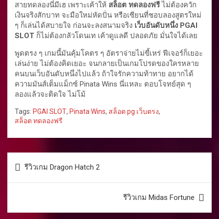
สายทดลองนี่มีเฮ เพราะเค้าให้
สล็อต ทดลองฟรี
ไม่ต้องควัก
เงินจริงสักบาท จะมือใหม่หัดปั่น หรือเซียนที่ชอบลองสูตรใหม่
ๆ ก็เล่นได้สบายใจ ก่อนจะลงสนามจริง
เว็บอันดับหนึ่ง
PGAI
SLOT
ก็ไม่ต้องกลัวโดนเท เค้าดูแลดี ปลอดภัย มั่นใจได้เลย
พูดตรง ๆ เกมนี้มันคุ้มโคตร ๆ อัตราจ่ายไม่ขี้เหร่ ฟีเจอร์ก็เยอะ
เล่นง่าย ไม่ต้องคิดเยอะ จนกลายเป็นเกมโปรดของใครหลาย
คนบนเว็บอันดับหนึ่งไปแล้ว ถ้าใจรักความท้าทาย อยากได้
ความมันส์เต็มแม็กซ์ Pinata Wins นี่แหละ ตอบโจทย์สุด ๆ
ลองแล้วจะติดใจ ไม่โม้
Tags:
PGAI SLOT
,
Pinata Wins
,
สล็อต pg เว็บตรง
,
สล็อต ทดลองฟรี
Post
รีวิวเกม Dragon Hatch 2
navigation
รีวิวเกม Midas Fortune