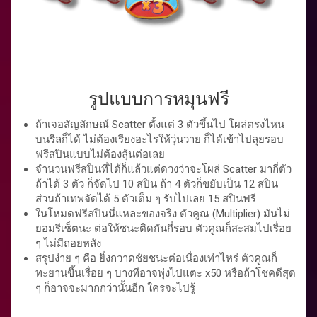
รูปแบบการหมุนฟรี
ถ้าเจอสัญลักษณ์ Scatter ตั้งแต่ 3 ตัวขึ้นไป โผล่ตรงไหน
บนรีลก็ได้ ไม่ต้องเรียงอะไรให้วุ่นวาย ก็ได้เข้าไปลุยรอบ
ฟรีสปินแบบไม่ต้องลุ้นต่อเลย
จำนวนฟรีสปินที่ได้ก็แล้วแต่ดวงว่าจะโผล่ Scatter มากี่ตัว
ถ้าได้ 3 ตัว ก็จัดไป 10 สปิน ถ้า 4 ตัวก็ขยับเป็น 12 สปิน
ส่วนถ้าเทพจัดได้ 5 ตัวเต็ม ๆ รับไปเลย 15 สปินฟรี
ในโหมดฟรีสปินนี่แหละของจริง ตัวคูณ (Multiplier) มันไม่
ยอมรีเซ็ตนะ ต่อให้ชนะติดกันกี่รอบ ตัวคูณก็สะสมไปเรื่อย
ๆ ไม่มีถอยหลัง
สรุปง่าย ๆ คือ ยิ่งกวาดชัยชนะต่อเนื่องเท่าไหร่ ตัวคูณก็
ทะยานขึ้นเรื่อย ๆ บางทีอาจพุ่งไปแตะ x50 หรือถ้าโชคดีสุด
ๆ ก็อาจจะมากกว่านั้นอีก ใครจะไปรู้