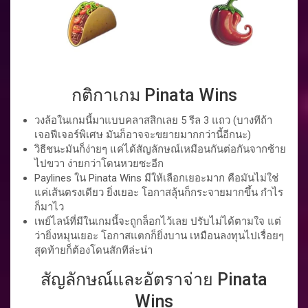
กติกาเกม Pinata Wins
วงล้อในเกมนี้มาแบบคลาสสิกเลย 5 รีล 3 แถว (บางทีถ้า
เจอฟีเจอร์พิเศษ มันก็อาจจะขยายมากกว่านี้อีกนะ)
วิธีชนะมันก็ง่ายๆ แค่ได้สัญลักษณ์เหมือนกันต่อกันจากซ้าย
ไปขวา ง่ายกว่าโดนหวยซะอีก
Paylines ใน Pinata Wins มีให้เลือกเยอะมาก คือมันไม่ใช่
แค่เส้นตรงเดียว ยิ่งเยอะ โอกาสลุ้นก็กระจายมากขึ้น กำไร
ก็มาไว
เพย์ไลน์ที่มีในเกมนี้จะถูกล็อกไว้เลย ปรับไม่ได้ตามใจ แต่
ว่ายิ่งหมุนเยอะ โอกาสแตกก็ยิ่งบาน เหมือนลงทุนไปเรื่อยๆ
สุดท้ายก็ต้องโดนสักทีล่ะน่า
สัญลักษณ์และอัตราจ่าย Pinata
Wins