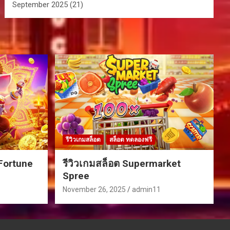
September 2025
(21)
รีวิวเกมสล็อต
สล็อต ทดลองฟรี
Fortune
รีวิวเกมสล็อต Supermarket
Spree
November 26, 2025
admin11