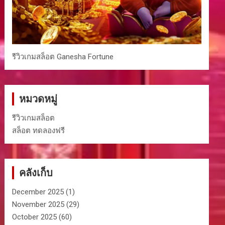
รีวิวเกมสล็อต Ganesha Fortune
หมวดหมู่
รีวิวเกมสล็อต
สล็อต ทดลองฟรี
คลังเก็บ
December 2025
(1)
November 2025
(29)
October 2025
(60)