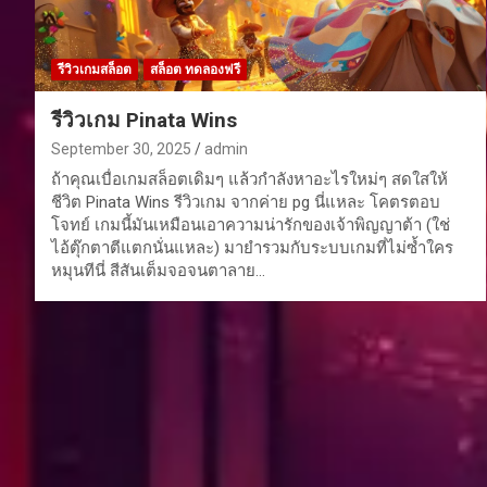
รีวิวเกมสล็อต
สล็อต ทดลองฟรี
รีวิวเกม Pinata Wins
September 30, 2025
admin
ถ้าคุณเบื่อเกมสล็อตเดิมๆ แล้วกำลังหาอะไรใหม่ๆ สดใสให้
ชีวิต Pinata Wins รีวิวเกม จากค่าย pg นี่แหละ โคตรตอบ
โจทย์ เกมนี้มันเหมือนเอาความน่ารักของเจ้าพิญญาต้า (ใช่
ไอ้ตุ๊กตาตีแตกนั่นแหละ) มายำรวมกับระบบเกมที่ไม่ซ้ำใคร
หมุนทีนี่ สีสันเต็มจอจนตาลาย…