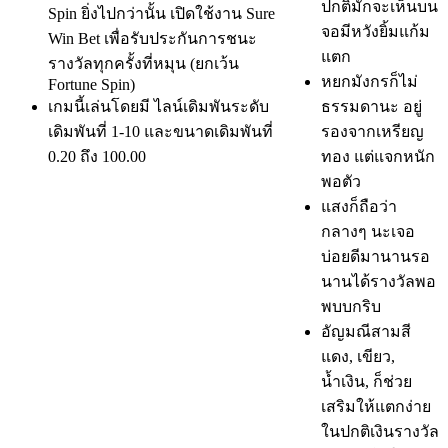
ปกติมักจะเห็นบน
Spin ยิ่งไปกว่านั้น เปิดใช้งาน Sure
จอมีหวังยิ้มแก้ม
Win Bet เพื่อรับประกันการชนะ
แตก
รางวัลทุกครั้งที่หมุน (ยกเว้น
หยกมังกรก็ไม่
Fortune Spin)
เกมนี้เล่นโดยมี ไลน์เดิมพันระดับ
ธรรมดานะ อยู่
เดิมพันที่ 1-10 และขนาดเดิมพันที่
รองจากเหรียญ
0.20 ถึง 100.00
ทอง แต่แจกหนัก
พอตัว
แสงก็ถือว่า
กลางๆ นะเจอ
บ่อยดีมานานรอ
นานได้รางวัลพอ
พบบกริบ
อัญมณีสามสี
แดง, เขียว,
น้ำเงิน, ก็ช่วย
เสริมให้แตกง่าย
ในปกติเงินรางวัล