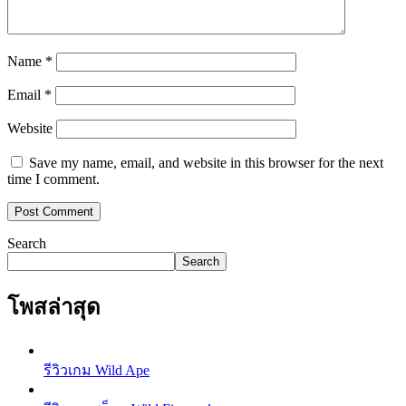
Name
*
Email
*
Website
Save my name, email, and website in this browser for the next
time I comment.
Search
Search
โพสล่าสุด
รีวิวเกม Wild Ape