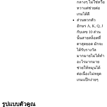
กลางๆ ไม่ใช่หวือ
หวาแต่ช่วยต่อ
เกมได้ดี
ส่วนพวกตัว
อักษร A, K, Q, J
กับเลข 10 ส่วน
นั้นสายสล็อตที่
ตาสุดยอด มักจะ
ได้รับรางวัล
มากมายไม่ได้ทำ
อะไรมากมาย
ช่วยให้หมุนได้
ต่อเนื่องไม่หยุด
เกมแป๊กง่ายๆ
รูปแบบตัวคูณ