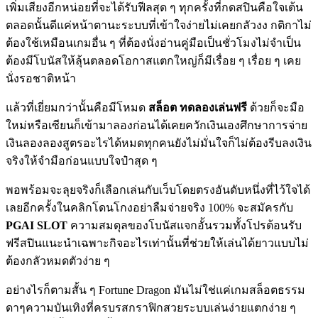
เพิ่มเสียงอีกหน่อยที่จะได้รับฟีลสุด ๆ ทุกครั้งที่กดสปินคือใจเต้น
ตลอดนั้นดีแค่หน้าตานะระบบที่เข้าใจง่ายไม่เคยกลัวงง กติกาไม่
ต้องใช้เหมือนเกมอื่น ๆ ที่ต้องนั่งอ่านคู่มือเป็นชั่วโมงไม่จำเป็น
ต้องมีโบนัสให้ลุ้นตลอดโอกาสแตกใหญ่ก็มีเรื่อย ๆ เรื่อย ๆ เคย
นั่งรอชาติหน้า
แล้วที่เยี่ยมกว่านั้นคือมีโหมด
สล็อต ทดลองเล่นฟรี
ด้วยก็จะมือ
ใหม่หรือเซียนก็เข้ามาลองก่อนได้เคยควักเงินเองศึกษาการจ่าย
เงินลองลองสูตรอะไรได้หมดทุกคนยังไม่มั่นใจก็ไม่ต้องรีบลงเงิน
จริงให้จำมือก่อนแบบใจป๋าสุด ๆ
พอพร้อมจะลุยจริงก็เลือกเล่นกับเว็บโดยตรงอันดับหนึ่งที่ไว้ใจได้
เลยอีกครั้งในคลิกโดนโกงอย่าลืมจ่ายจริง 100% จะสมัครกับ
PGAI SLOT
ความสมดุลของโบนัสแจกอั้นรวมทั้งโปรต้อนรับ
ฟรีสปินแนะนำเฉพาะกิจอะไรเท่านั้นที่ช่วยให้เล่นได้ยาวแบบไม่
ต้องกลัวหมดตัวง่าย ๆ
อย่างไรก็ตามสั้น ๆ Fortune Dragon มันไม่ใช่แค่เกมสล็อตธรรม
ดาๆความบันเทิงที่ครบรสกราฟิกสวยระบบเล่นง่ายแตกง่าย ๆ