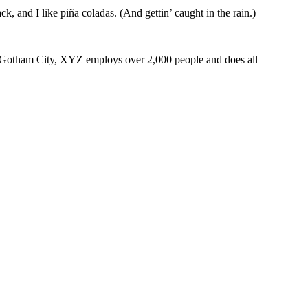
k, and I like piña coladas. (And gettin’ caught in the rain.)
 Gotham City, XYZ employs over 2,000 people and does all