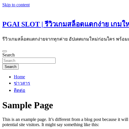
Skip to content
PGAI SLOT | รีวิวเกมสล็อตแตกง่าย เกมใ
รีวิวเกมสล็อตแตกง่ายจากทุกค่าย อัปเดตเกมใหม่ก่อนใคร พร้อม
Search
Search
Home
ข่าวสาร
ติดต่อ
Sample Page
This is an example page. It’s different from a blog post because it wi
potential site visitors. It might say something like this: