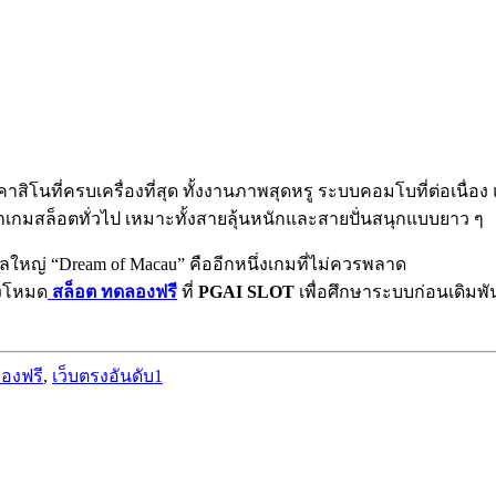
าสิโนที่ครบเครื่องที่สุด ทั้งงานภาพสุดหรู ระบบคอมโบที่ต่อเนื่อ
่าเกมสล็อตทั่วไป เหมาะทั้งสายลุ้นหนักและสายปั่นสนุกแบบยาว ๆ
ใหญ่ “Dream of Macau” คืออีกหนึ่งเกมที่ไม่ควรพลาด
งโหมด
สล็อต ทดลองฟรี
ที่
PGAI SLOT
เพื่อศึกษาระบบก่อนเดิมพัน
องฟรี
,
เว็บตรงอันดับ1