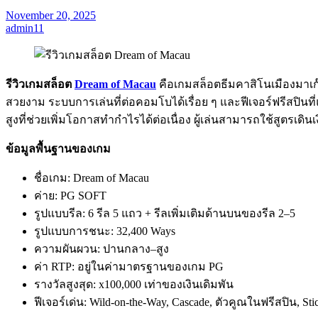
November 20, 2025
admin11
รีวิวเกมสล็อต
Dream of Macau
คือเกมสล็อตธีมคาสิโนเมืองมาเก
สวยงาม ระบบการเล่นที่ต่อคอมโบได้เรื่อย ๆ และฟีเจอร์ฟรีสปิ
สูงที่ช่วยเพิ่มโอกาสทำกำไรได้ต่อเนื่อง ผู้เล่นสามารถใช้สูตรเดิ
ข้อมูลพื้นฐานของเกม
ชื่อเกม: Dream of Macau
ค่าย: PG SOFT
รูปแบบรีล: 6 รีล 5 แถว + รีลเพิ่มเติมด้านบนของรีล 2–5
รูปแบบการชนะ: 32,400 Ways
ความผันผวน: ปานกลาง–สูง
ค่า RTP: อยู่ในค่ามาตรฐานของเกม PG
รางวัลสูงสุด: x100,000 เท่าของเงินเดิมพัน
ฟีเจอร์เด่น: Wild-on-the-Way, Cascade, ตัวคูณในฟรีสปิน, Sti