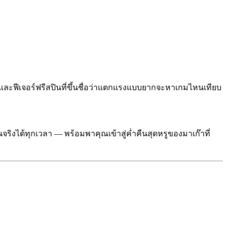
ง และฟีเจอร์ฟรีสปินที่ขึ้นชื่อว่าแตกแรงแบบยากจะหาเกมไหนเทียบ
จริงได้ทุกเวลา — พร้อมพาคุณเข้าสู่ค่ำคืนสุดหรูของมาเก๊าที่