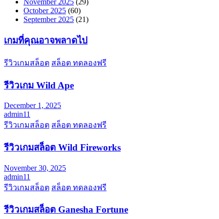
November 2025
(29)
October 2025
(60)
September 2025
(21)
เกมที่คุณอาจพลาดไป
รีวิวเกมสล็อต
สล็อต ทดลองฟรี
รีวิวเกม Wild Ape
December 1, 2025
admin11
รีวิวเกมสล็อต
สล็อต ทดลองฟรี
รีวิวเกมสล็อต Wild Fireworks
November 30, 2025
admin11
รีวิวเกมสล็อต
สล็อต ทดลองฟรี
รีวิวเกมสล็อต Ganesha Fortune