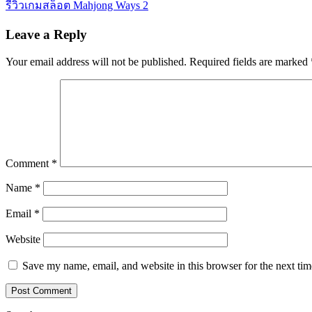
รีวิวเกมสล็อต Mahjong Ways 2
Leave a Reply
Your email address will not be published.
Required fields are marked
Comment
*
Name
*
Email
*
Website
Save my name, email, and website in this browser for the next ti