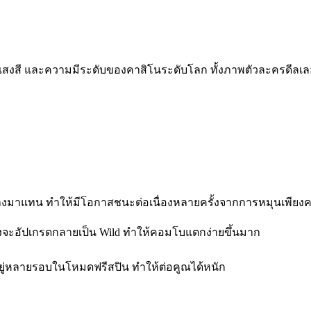
สงสี และความมีระดับของคาสิโนระดับโลก ทั้งภาพตัวละครดีลเลอร
งมาแทน ทำให้มีโอกาสชนะต่อเนื่องหลายครั้งจากการหมุนเพียงครั
ื่องจะอัปเกรดกลายเป็น Wild ทำให้คอมโบแตกง่ายขึ้นมาก
างอยู่หลายรอบในโหมดฟรีสปิน ทำให้ต่อคูณได้หนัก