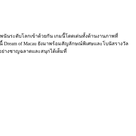
ันระดับโลกเข้าด้วยกัน เกมนี้โดดเด่นทั้งด้านงานภาพที่
้ Dream of Macau ยังมาพร้อมสัญลักษณ์พิเศษและโบนัสรางวัล
ล่นอย่างชาญฉลาดและสนุกได้เต็มที่