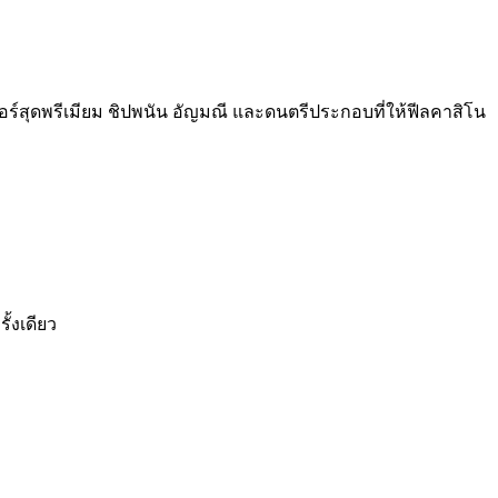
์สุดพรีเมียม ชิปพนัน อัญมณี และดนตรีประกอบที่ให้ฟีลคาสิโน
้งเดียว