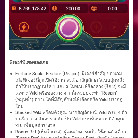
ฟีเจอร์พิเศษของเกม
Fortune Snake Feature (Respin): ฟีเจอร์สำคัญของเกม
เมื่อฟีเจอร์นี้ถูกเปิดใช้งาน จะเลือกสัญลักษณ์แบบสุ่มหนึ่ง
ตัวให้ปรากฏบนรีล 1 และ 3 ในขณะที่รีลกลาง (รีล 2) จะมี
เฉพาะ Wild หรือช่องว่าง จากนั้นระบบจะทำ “Respin”
(หมุนซ้ำ) ตราบใดที่มีสัญลักษณ์ที่เลือกหรือ Wild ปรากฏ
ใหม่
Stacked Wild พร้อมตัวคูณ: หากสัญลักษณ์ Wild ครบ 4 ตัว
บนรีลกลาง มันจะรวมกันเป็น Wild แบบซ้อนและมีตัวคูณ
x10 เพิ่มมูลค่ารางวัล
Bonus Bet (เพิ่มโอกาส): ผู้เล่นสามารถเปิดใช้งานตัวเลือก