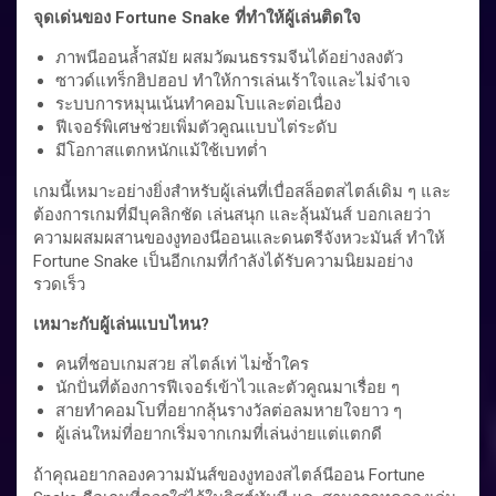
จุดเด่นของ Fortune Snake ที่ทำให้ผู้เล่นติดใจ
ภาพนีออนล้ำสมัย ผสมวัฒนธรรมจีนได้อย่างลงตัว
ซาวด์แทร็กฮิปฮอป ทำให้การเล่นเร้าใจและไม่จำเจ
ระบบการหมุนเน้นทำคอมโบและต่อเนื่อง
ฟีเจอร์พิเศษช่วยเพิ่มตัวคูณแบบไต่ระดับ
มีโอกาสแตกหนักแม้ใช้เบทต่ำ
เกมนี้เหมาะอย่างยิ่งสำหรับผู้เล่นที่เบื่อสล็อตสไตล์เดิม ๆ และ
ต้องการเกมที่มีบุคลิกชัด เล่นสนุก และลุ้นมันส์ บอกเลยว่า
ความผสมผสานของงูทองนีออนและดนตรีจังหวะมันส์ ทำให้
Fortune Snake เป็นอีกเกมที่กำลังได้รับความนิยมอย่าง
รวดเร็ว
เหมาะกับผู้เล่นแบบไหน?
คนที่ชอบเกมสวย สไตล์เท่ ไม่ซ้ำใคร
นักปั่นที่ต้องการฟีเจอร์เข้าไวและตัวคูณมาเรื่อย ๆ
สายทำคอมโบที่อยากลุ้นรางวัลต่อลมหายใจยาว ๆ
ผู้เล่นใหม่ที่อยากเริ่มจากเกมที่เล่นง่ายแต่แตกดี
ถ้าคุณอยากลองความมันส์ของงูทองสไตล์นีออน Fortune