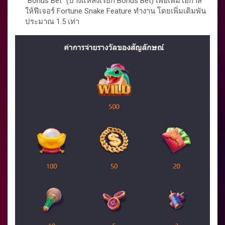
“Bonus Bet” (บางแหล่งเรียก Bonus Bet) เพื่อเพิ่มโอกาส
ให้ฟีเจอร์ Fortune Snake Feature ทำงาน โดยเพิ่มเดิมพัน
ประมาณ 1.5 เท่า