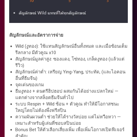
สัญลักษณ์และอัตราการจ่าย
Wild (งูทอง): ใช้แทนสัญลักษณ์อื่นทั้งหมด และเมื่อซ้อนเต็ม
รีลกลาง มีตัวคูณ x10
สัญลักษณ์มูลค่าสูง: ซองแดง, โซ่ทอง, เกล็ดงูทอง (แล้วแต่
รีวิว)
สัญลักษณ์ค่าต่ำ: เหรียญ Ying-Yang, ประทัด, (และไอคอน
อื่นที่ธีมจีน)
จุดเด่นของเกม
ธีมงูทอง + ดนตรีฮิปฮอป ผสมกันได้อย่างแปลกใหม่ —
แตกต่างจากสล็อตธีมจีนทั่วไป
ระบบ Respin + Wild ซ้อน + ตัวคูณ ทำให้มีโอกาสชนะ
ใหญ่โดยไม่ต้องพึ่งฟรีสปิน
ความผันผวนต่ำ ช่วยให้ได้รางวัลบ่อย แต่ไม่หวือหวา —
เหมาะสำหรับผู้เล่นที่ชอบสปินบ่อย
Bonus Bet ให้ตัวเลือกเสี่ยงเพิ่ม เพื่อเพิ่มโอกาสเปิดฟีเจอร์
สำคัญ