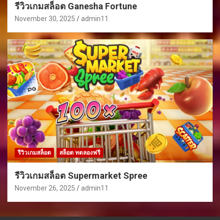
รีวิวเกมสล็อต Ganesha Fortune
November 30, 2025
admin11
รีวิวเกมสล็อต
สล็อต ทดลองฟรี
รีวิวเกมสล็อต Supermarket Spree
November 26, 2025
admin11