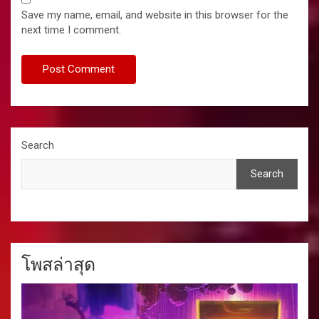
Save my name, email, and website in this browser for the
next time I comment.
Search
Search
โพสล่าสุด