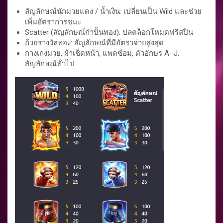
สัญลักษณ์นักมวยแดง / น้ำเงิน: เปลี่ยนเป็น Wild และช่วย
เพิ่มอัตราการชนะ
Scatter (สัญลักษณ์กำปั้นทอง): ปลดล็อกโหมดฟรีสปิน
ถ้วยรางวัลทอง: สัญลักษณ์ที่มีอัตราจ่ายสูงสุด
กางเกงมวย, ผ้าเช็ดหน้า, แพดซ้อม, ตัวอักษร A–J:
สัญลักษณ์ทั่วไป