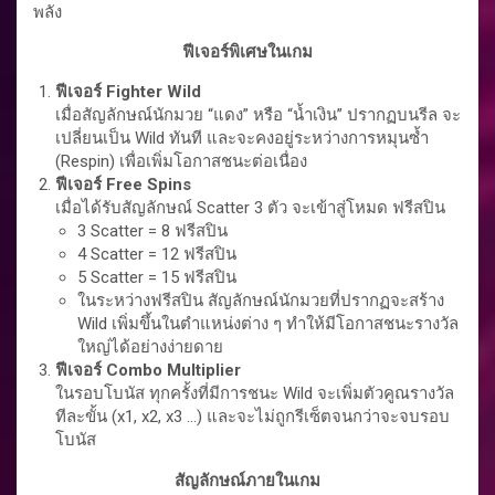
พลัง
ฟีเจอร์พิเศษในเกม
ฟีเจอร์ Fighter Wild
เมื่อสัญลักษณ์นักมวย “แดง” หรือ “น้ำเงิน” ปรากฏบนรีล จะ
เปลี่ยนเป็น Wild ทันที และจะคงอยู่ระหว่างการหมุนซ้ำ
(Respin) เพื่อเพิ่มโอกาสชนะต่อเนื่อง
ฟีเจอร์ Free Spins
เมื่อได้รับสัญลักษณ์ Scatter 3 ตัว จะเข้าสู่โหมด ฟรีสปิน
3 Scatter = 8 ฟรีสปิน
4 Scatter = 12 ฟรีสปิน
5 Scatter = 15 ฟรีสปิน
ในระหว่างฟรีสปิน สัญลักษณ์นักมวยที่ปรากฏจะสร้าง
Wild เพิ่มขึ้นในตำแหน่งต่าง ๆ ทำให้มีโอกาสชนะรางวัล
ใหญ่ได้อย่างง่ายดาย
ฟีเจอร์ Combo Multiplier
ในรอบโบนัส ทุกครั้งที่มีการชนะ Wild จะเพิ่มตัวคูณรางวัล
ทีละขั้น (x1, x2, x3 …) และจะไม่ถูกรีเซ็ตจนกว่าจะจบรอบ
โบนัส
สัญลักษณ์ภายในเกม