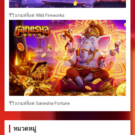
รีวิวเกมสล็อต Wild Fireworks
รีวิวเกมสล็อต Ganesha Fortune
หมวดหมู่