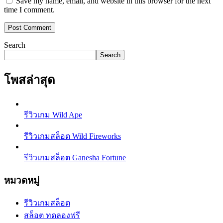
Save my name, email, and website in this browser for the next
time I comment.
Search
Search
โพสล่าสุด
รีวิวเกม Wild Ape
รีวิวเกมสล็อต Wild Fireworks
รีวิวเกมสล็อต Ganesha Fortune
หมวดหมู่
รีวิวเกมสล็อต
สล็อต ทดลองฟรี