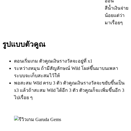
อ่อน
สีน้ำเงินจ่าย
น้อยแต่ว่า
มาเรื่อยๆ
รูปแบบตัวคูณ
ตอนเริ่มเกม ตัวคูณเงินรางวัลจะอยู่ที่ x1
ระหว่างหมุน ถ้ามีสัญลักษณ์ Wild โผล่ขึ้นมาบนเพลา
ระบบจะเก็บสะสมไว้ให้
พอสะสม Wild ครบ 3 ตัว ตัวคูณเงินรางวัลจะขยับขึ้นเป็น
x3 แล้วถ้าสะสม Wild ได้อีก 3 ตัว ตัวคูณก็จะเพิ่มขึ้นอีก 3
ไปเรื่อย ๆ