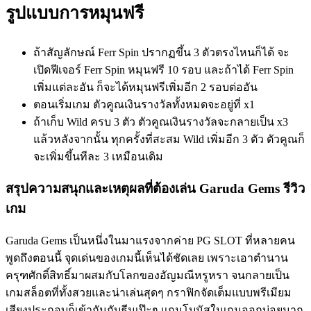
รูปแบบการหมุนฟรี
ถ้าสัญลักษณ์ Ferr Spin ปรากฏขึ้น 3 ตัวตรงไหนก็ได้ จะ
เปิดฟีเจอร์ Ferr Spin หมุนฟรี 10 รอบ และถ้าได้ Ferr Spin
เพิ่มแต่ละอัน ก็จะได้หมุนฟรีเพิ่มอีก 2 รอบต่ออัน
ตอนเริ่มเกม ตัวคูณเงินรางวัลทั้งหมดจะอยู่ที่ x1
ถ้าเก็บ Wild ครบ 3 ตัว ตัวคูณเงินรางวัลจะกลายเป็น x3
แล้วหลังจากนั้น ทุกครั้งที่สะสม Wild เพิ่มอีก 3 ตัว ตัวคูณก็
จะเพิ่มขึ้นทีละ 3 เหมือนเดิม
สรุปความสนุกและเหตุผลที่ต้องเล่น Garuda Gems รีวิว
เกม
Garuda Gems เป็นหนึ่งในมาแรงจากค่าย PG SLOT ที่หลายคน
พูดถึงตอนนี้ จุดเด่นของเกมนี้เห็นได้ชัดเลย เพราะเอาตำนาน
ครุฑศักดิ์สิทธิ์มาผสมกับโลกของอัญมณีหรูหรา จนกลายเป็น
เกมสล็อตที่ทั้งสวยและน่าเล่นสุดๆ กราฟิกจัดเต็มแบบพรีเมียม
เสียงประกอบก็เข้ากันกับธีมเป๊ะๆ แถมโบนัสในเกมออกบ่อยมาก