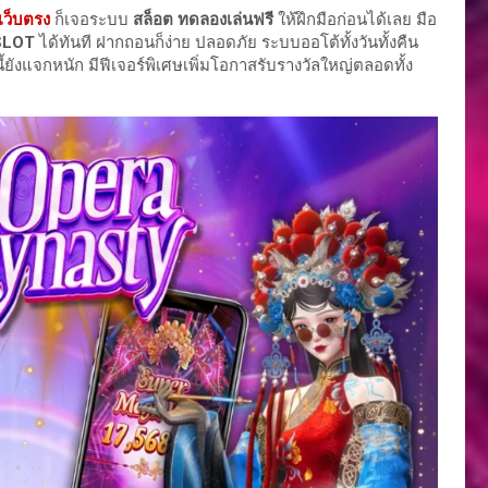
เว็บตรง
ก็เจอระบบ
สล็อต ทดลองเล่นฟรี
ให้ฝึกมือก่อนได้เลย มือ
SLOT
ได้ทันที ฝากถอนก็ง่าย ปลอดภัย ระบบออโต้ทั้งวันทั้งคืน
ยังแจกหนัก มีฟีเจอร์พิเศษเพิ่มโอกาสรับรางวัลใหญ่ตลอดทั้ง