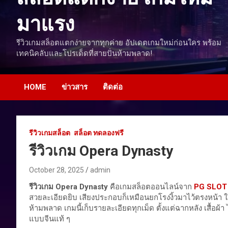
มาแรง
รีวิวเกมสล็อตแตกง่ายจากทุกค่าย อัปเดตเกมใหม่ก่อนใคร พร้อม
เทคนิคลับและโปรเด็ดที่สายปั่นห้ามพลาด!
HOME
ข่าวสาร
ติดต่อ
รีวิวเกมสล็อต
สล็อต ทดลองฟรี
รีวิวเกม Opera Dynasty
October 28, 2025
admin
รีวิวเกม Opera Dynasty
คือเกมสล็อตออนไลน์จาก
PG SLOT
สวยละเอียดยิบ เสียงประกอบก็เหมือนยกโรงงิ้วมาไว้ตรงหน้า 
ห้ามพลาด เกมนี้เก็บรายละเอียดทุกเม็ด ตั้งแต่ฉากหลัง เสื้อผ้
แบบจีนแท้ ๆ