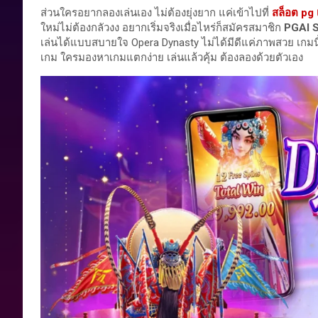
ส่วนใครอยากลองเล่นเอง ไม่ต้องยุ่งยาก แค่เข้าไปที่
สล็อต pg 
ใหม่ไม่ต้องกลัวงง อยากเริ่มจริงเมื่อไหร่ก็สมัครสมาชิก
PGAI 
เล่นได้แบบสบายใจ Opera Dynasty ไม่ได้มีดีแค่ภาพสวย เกมนี้
เกม ใครมองหาเกมแตกง่าย เล่นแล้วคุ้ม ต้องลองด้วยตัวเอง