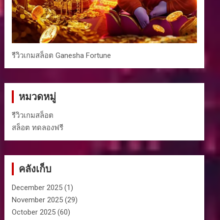
รีวิวเกมสล็อต Ganesha Fortune
หมวดหมู่
รีวิวเกมสล็อต
สล็อต ทดลองฟรี
คลังเก็บ
December 2025
(1)
November 2025
(29)
October 2025
(60)