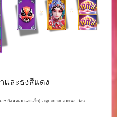
้าและธงสีแดง
้น เอช คิง แหม่ม และแจ็ค) จะถูกลบออกจากเพลาก่อน