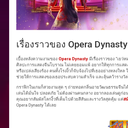
เรื่องราวของ Opera Dynasty
เบื้องหลังความงามของ
Opera Dynasty
มีเรื่องราวของ “เยว่หม
ศิลปะการแสดงจีนโบราณ ไม่เคยยอมแพ้ อยากให้ทุกการแสดงบนเ
หรือเปล่งเสียงร้อง คนทั้งโรงงิ้วก็จับจ้องไปที่เธออย่างหลงใ
ช่วยให้การแสดงของเธอประสบความสำเร็จ และลุ้นคว้ารางวัล
กราฟิกในเกมก็สวยงามสุด ๆ ถ่ายทอดกลิ่นอายวัฒนธรรมจีนได้
เล่นได้มั่นใจ ปลอดภัย ไม่ต้องผ่านคนกลาง อยากลองเล่นดูก่
คุณอยากสัมผัสโลกงิ้วที่เต็มไปด้วยสีสันและรางวัลสุดคุ้ม แค่
สม
Opera Dynasty ได้เลย