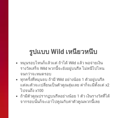
รูปแบบ Wild เหนียวหนึบ
หมุนรอบไหนก็แล้วแต่ ถ้าได้ Wild แล้ว พอจ่ายเงิน
รางวัลเสร็จ Wild พวกนี้จะยังอยู่บนรีล ไม่หนีไปไหน
จนกว่าจะหมดรอบ
ทุกครั้งที่หมุนจบ ถ้ามี Wild อย่างน้อย 1 ตัวอยู่บนรีล
แต่ละตัวจะเปลี่ยนเป็นตัวคูณสุ่มเลย ค่าก็จะมีตั้งแต่ x2
ไปจนถึง x100
ถ้ามีตัวคูณปรากฏบนรีลอย่างน้อย 1 ตัว เงินรางวัลที่ได้
จากรอบนั้นก็จะเอาไปคูณกับค่าตัวคูณพวกนี้เลย