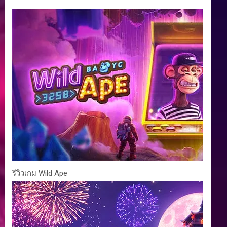
รีวิวเกม Wild Ape