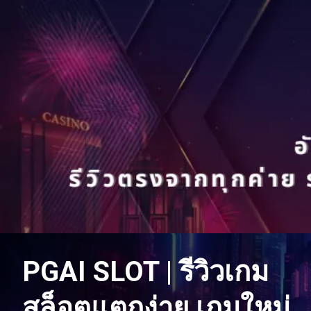
Skip
to
content
PGAI SLOT | รีวิวเกม
สล็อตแตกง่าย เกมใหม่