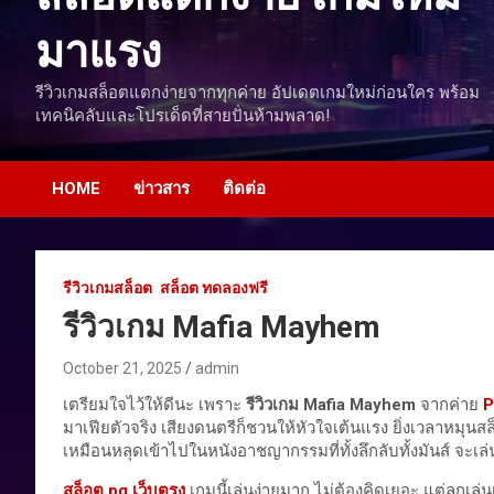
มาแรง
รีวิวเกมสล็อตแตกง่ายจากทุกค่าย อัปเดตเกมใหม่ก่อนใคร พร้อม
เทคนิคลับและโปรเด็ดที่สายปั่นห้ามพลาด!
HOME
ข่าวสาร
ติดต่อ
รีวิวเกมสล็อต
สล็อต ทดลองฟรี
รีวิวเกม Mafia Mayhem
October 21, 2025
admin
เตรียมใจไว้ให้ดีนะ เพราะ
รีวิวเกม Mafia Mayhem
จากค่าย
P
มาเฟียตัวจริง เสียงดนตรีก็ชวนให้หัวใจเต้นแรง ยิ่งเวลาหมุนสล็
เหมือนหลุดเข้าไปในหนังอาชญากรรมที่ทั้งลึกลับทั้งมันส์ จะเล่นกี
สล็อต pg เว็บตรง
เกมนี้เล่นง่ายมาก ไม่ต้องคิดเยอะ แต่ลูกเล