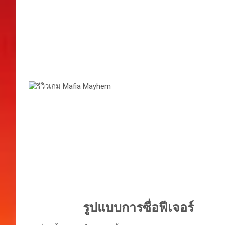
รูปแบบการซื่อฟีเจอร์