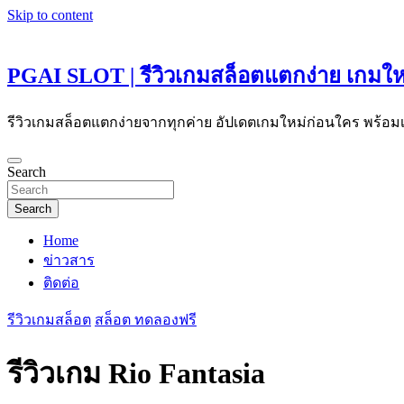
Skip to content
PGAI SLOT | รีวิวเกมสล็อตแตกง่าย เกมใ
รีวิวเกมสล็อตแตกง่ายจากทุกค่าย อัปเดตเกมใหม่ก่อนใคร พร้อม
Search
Search
Home
ข่าวสาร
ติดต่อ
รีวิวเกมสล็อต
สล็อต ทดลองฟรี
รีวิวเกม Rio Fantasia