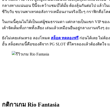
กลางทางแน่นอน ปีนี้จะคว้าแชมป์ได้มั้ย ต้องลุ้นกันต่อไป แล้วใ
ซีวิบวับ ขบวนพาเหรดอลังการเหมือนงานจริงเป๊ะๆ กราฟิกคือโค
ในเกมนี้คุณไม่ได้เป็นแค่ผู้ชมธรรมดา แต่กลายเป็นแขก VIP ของ
เค้าจัดเต็มทั้งภาพทั้งเสียง เล่นแล้วเหมือนยืนอยู่กลางงานจริงๆ อะ
ยังไม่เคยเล่นเหรอ ลองโหมด
สล็อต ทดลองฟรี
ก่อนได้เลย ไม่ต้อ
อั้น สล็อตเกมนี้คือของดีจาก PG SLOT ที่ใครลองแล้วต้องติดใจ แค
กติกาเกม Rio Fantasia