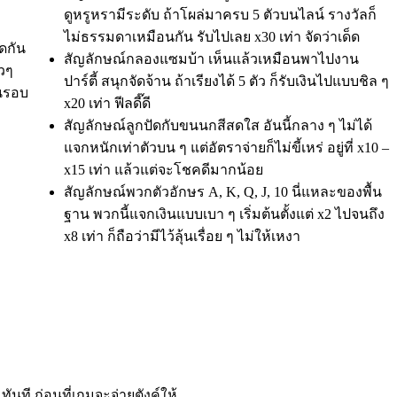
ดูหรูหรามีระดับ ถ้าโผล่มาครบ 5 ตัวบนไลน์ รางวัลก็
ไม่ธรรมดาเหมือนกัน รับไปเลย x30 เท่า จัดว่าเด็ด
ิดกัน
สัญลักษณ์กลองแซมบ้า เห็นแล้วเหมือนพาไปงาน
ัวๆ
ปาร์ตี้ สนุกจัดจ้าน ถ้าเรียงได้ 5 ตัว ก็รับเงินไปแบบชิล ๆ
ุนรอบ
x20 เท่า ฟีลดี๊ดี
สัญลักษณ์ลูกปัดกับขนนกสีสดใส อันนี้กลาง ๆ ไม่ได้
แจกหนักเท่าตัวบน ๆ แต่อัตราจ่ายก็ไม่ขี้เหร่ อยู่ที่ x10 –
x15 เท่า แล้วแต่จะโชคดีมากน้อย
สัญลักษณ์พวกตัวอักษร A, K, Q, J, 10 นี่แหละของพื้น
ฐาน พวกนี้แจกเงินแบบเบา ๆ เริ่มต้นตั้งแต่ x2 ไปจนถึง
x8 เท่า ก็ถือว่ามีไว้ลุ้นเรื่อย ๆ ไม่ให้เหงา
ันที ก่อนที่เกมจะจ่ายตังค์ให้