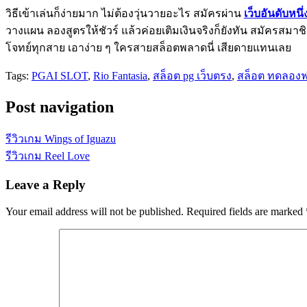
วิธีเข้าเล่นก็ง่ายมาก ไม่ต้องวุ่นวายอะไร สมัครผ่าน
เว็บอันดับหนึ่
วางแผน ลองสูตรให้ชัวร์ แล้วค่อยเติมเงินจริงก็ยังทัน สมัครสมาช
โจทย์ทุกสาย เอาง่าย ๆ ใครสายสล็อตพลาดนี่ เสียดายแทนเลย
Tags:
PGAI SLOT
,
Rio Fantasia
,
สล็อต pg เว็บตรง
,
สล็อต ทดลองฟ
Post navigation
รีวิวเกม Wings of Iguazu
รีวิวเกม Reel Love
Leave a Reply
Your email address will not be published.
Required fields are marked