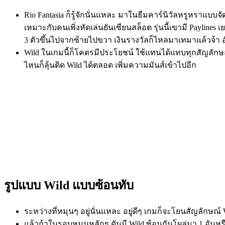
Rio Fantasia ก็รู้จักนั่นแหละ มาในธีมคาร์นิวัลหรูหราแบบจัด
เหมาะกับคนเพิ่งหัดเล่นยันเซียนสล็อต รุ่นนี้เขามี Paylin
3 ตัวขึ้นไปจากซ้ายไปขวา เงินรางวัลก็ไหลมาเทมาแล้วจ้า อัต
Wild ในเกมนี้ก็โคตรมีประโยชน์ ใช้แทนได้แทบทุกสัญลักษณ
ไหนก็ลุ้นติด Wild ได้ตลอด เพิ่มความมันส์เข้าไปอีก
รูปแบบ Wild แบบซ้อนทับ
ระหว่างที่หมุนๆ อยู่นั่นแหละ อยู่ดีๆ เกมก็จะโยนสัญลักษณ์
แล้วถ้าในรอบหมุนหลักๆ ดันมี Wild ซ้อนกันโผล่มา 1 อันหรือ