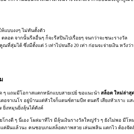
ห้แบบงงๆ ไม่ทันตั้งตัว
2 ตลอด จากนั้นรีลอื่นๆ ก็จะรีสปินไปเรื่อยๆ จนกว่าจะชนะรางวัล
่สุ่มได้ ซึ่งมีตั้งแต่ 5 เท่าไปจนถึง 20 เท่า ก่อนจะจ่ายเงิน หวังว
กม
ร์ตี้สุด ๆ แถมมีโอกาสแตกหนักแบบสายเปย์ ขอแนะนำ
สล็อต ใหม่ล่าสุ
อเดอจาเนโร อยู่บ้านแต่หัวใจก็แดนซ์ตามบีท ดนตรี เสียงหัวเราะ แ
่งหมุนยิ่งลุ้นได้ตังค์
วยโกงดี ๆ นี่เอง โผล่มาทีไร มีลุ้นเงินรางวัลใหญ่รัว ๆ ยังไม่พอ 
่ใช่แค่ฝันแล้วนะ คนชอบเกมสล็อตภาพสวย เล่นเพลิน แตกไว ต้องจัดส