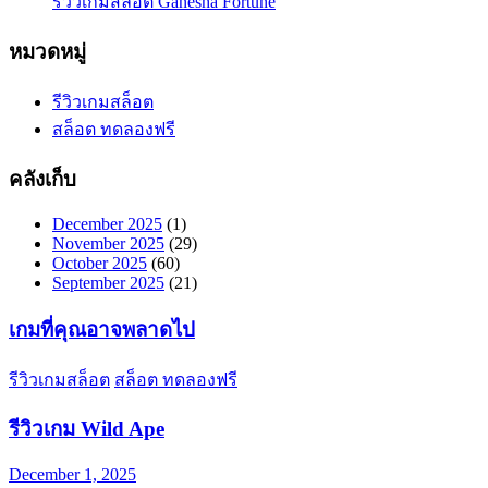
รีวิวเกมสล็อต Ganesha Fortune
หมวดหมู่
รีวิวเกมสล็อต
สล็อต ทดลองฟรี
คลังเก็บ
December 2025
(1)
November 2025
(29)
October 2025
(60)
September 2025
(21)
เกมที่คุณอาจพลาดไป
รีวิวเกมสล็อต
สล็อต ทดลองฟรี
รีวิวเกม Wild Ape
December 1, 2025