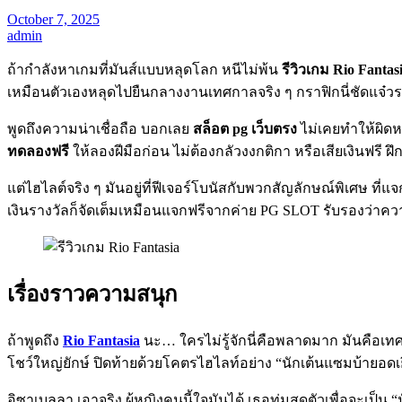
October 7, 2025
admin
ถ้ากำลังหาเกมที่มันส์แบบหลุดโลก หนีไม่พ้น
รีวิวเกม Rio Fantas
เหมือนตัวเองหลุดไปยืนกลางงานเทศกาลจริง ๆ กราฟิกนี่ชัดแจ๋ว
พูดถึงความน่าเชื่อถือ บอกเลย
สล็อต pg เว็บตรง
ไม่เคยทำให้ผิดห
ทดลองฟรี
ให้ลองฝีมือก่อน ไม่ต้องกลัวงงกติกา หรือเสียเงินฟรี ฝึกไ
แต่ไฮไลต์จริง ๆ มันอยู่ที่ฟีเจอร์โบนัสกับพวกสัญลักษณ์พิเศษ ท
เงินรางวัลก็จัดเต็มเหมือนแจกฟรีจากค่าย PG SLOT รับรองว่าค
เรื่องราวความสนุก
ถ้าพูดถึง
Rio Fantasia
นะ… ใครไม่รู้จักนี่คือพลาดมาก มันคือเทศก
โชว์ใหญ่ยักษ์ ปิดท้ายด้วยโคตรไฮไลท์อย่าง “นักเต้นแซมบ้ายอดเย
อิซาเบลลา เอาจริง ผู้หญิงคนนี้ใจมันได้ เธอทุ่มสุดตัวเพื่อจะเป็น