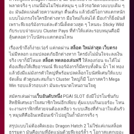
พลาดจริง ๆ เกมนี้มันไม่ใช่แค่หมุน ๆ แล้วรอวัดดวงแบบเดิม ๆ
อะ มันอัดแน่นด้วยความสนุก ตื่นเต้น แล้วยังมีโอกาสแตกหนัก
แบบไม่เกรงใจใครอีกต่างหาก มือใหม่ก็เล่นได้ มือเก๋าก็ยิ่งมันส์
เพราะฟีเจอร์มังกรแต่ละตัวนี่เด็ดดวงสุด ๆ ไหนจะ Sticky Wild
กับระบบจ่ายแบบ Cluster Pays ที่ทำให้แต่ละรอบหมุนคือมี
ลุ้นตลอดว่าโบนัสจะแตกตอนไหน
เรื่องเข้าถึงก็ง่ายเว่อร์ แค่กดผ่าน
สล็อต ใหม่ล่าสุด เว็บตรง
ไม่มีหลอก แถมปลอดภัยอีกต่างหาก ใครยังไม่มั่นใจจะลงเงิน
จริง เขาก็มีโหมด
สล็อต ทดลองเล่นฟรี
ให้ลองก่อน จะได้ไม่
ต้องเสี่ยงให้เสียอารมณ์ ฟีเจอร์มังกรก็มีครบทั้งดิน น้ำ ไฟ ทอง
แล้วยังมีแม่มังกรตัวใหญ่ที่พร้อมปลดล็อกโบนัสพิเศษให้แบบ
จัดเต็ม ตัวคูณสะสมก็มา Cluster ใหญ่ก็มี โอกาสคว้า Mega
Win รอบแล้วรอบเล่า มันจะขนาดไหนถามใจดู
สมัครเล่นผ่าน
เว็บอันดับหนึ่ง
PGAI SLOT ยังมีโปรโมชั่นกับ
สิทธิพิเศษเอาใจสมาชิกใหม่อีกเพียบ คุ้มแบบเกินเบอร์อะ ไหน
จะงานกราฟิกที่สวยจนต้องเหลียว ระบบเสียงที่ทำเอาใจเต้นรัว
ๆ หมุนทีคืออินเหมือนเข้าไปอยู่ในถ้ำมังกรจริง ๆ
สรุปแบบไม่ต้องคิดเยอะ Dragon Hatch 2 ไม่ใช่แค่เกมสล็อต
ธรรมดา มันคือเกมที่อัดแน่นด้วยฟีเจอร์ล้ำ ๆ โอกาสแตกเยอะ