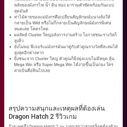
พลังของมังกรไฟ น้ำ ดิน ทอง มารวมตัวซัดพร้อมกันแบบ
สุดมันส์
ท่าไม้ตายของแม่มังกรคือเปลี่ยนสัญลักษณ์บนวงล้อให้
กลายเป็น Wild หรือไม่ก็กลายเป็นสัญลักษณ์มังกรพิเศษ
หมดเลย โคตรโหด
ผลลัพธ์ Cluster ใหญ่อลังการงานสร้าง โอกาสชนะรางวัลก็
สูงลิ่ว
ยังไม่พอ ฟีเจอร์แม่มังกรมันมาคู่กับตัวคูณรางวัลที่สะสมได้
สูงสุดอีกต่างหาก
ยิ่งชนะจาก Cluster ใหญ่ ตัวคูณก็ยิ่งพุ่งแบบไม่มีหยุด ลุ้น
Mega Win หรือ Super Mega Win ได้ง่ายขึ้นเป็นกอง ใคร
สายปั่นคือฟินไปเลย
สรุปความสนุกและเหตุผลที่ต้องเล่น
Dragon Hatch 2 รีวิวเกม
ถ้าจะพูดถึง Dragon Hatch 2 นะ บอกเลยว่าสายสล็อตต้องห้าม