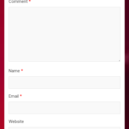
Comment
*
Name
*
Email
*
Website