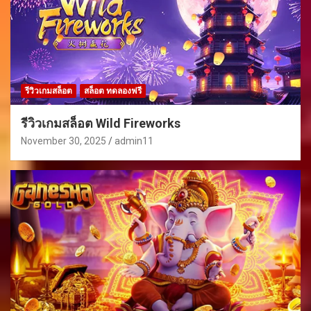
รีวิวเกมสล็อต
สล็อต ทดลองฟรี
รีวิวเกมสล็อต Wild Fireworks
November 30, 2025
admin11