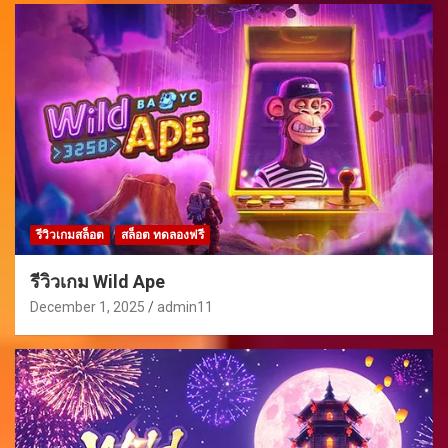
รีวิวเกมสล็อต
สล็อต ทดลองฟรี
รีวิวเกม Wild Ape
December 1, 2025
admin11