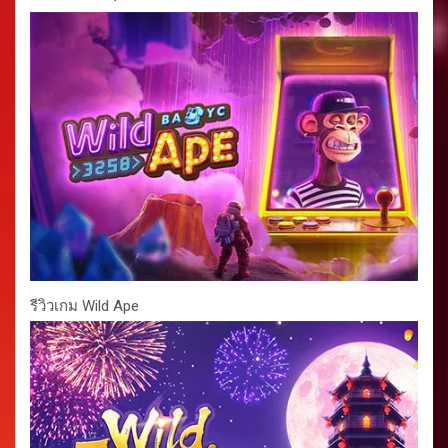
รีวิวเกม Wild Ape