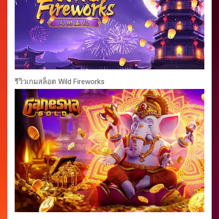
รีวิวเกมสล็อต Wild Fireworks