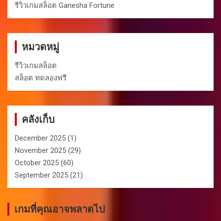
รีวิวเกมสล็อต Ganesha Fortune
หมวดหมู่
รีวิวเกมสล็อต
สล็อต ทดลองฟรี
คลังเก็บ
December 2025
(1)
November 2025
(29)
October 2025
(60)
September 2025
(21)
เกมที่คุณอาจพลาดไป