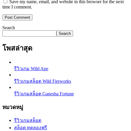
Save my name, email, and website in this browser for the next
time I comment.
Search
Search
โพสล่าสุด
รีวิวเกม Wild Ape
รีวิวเกมสล็อต Wild Fireworks
รีวิวเกมสล็อต Ganesha Fortune
หมวดหมู่
รีวิวเกมสล็อต
สล็อต ทดลองฟรี