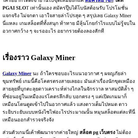
ใครอยากโดดเข้ายานไปขุดเหมืองก็แค่
สมัครสมาชิก
ได้ที่
PGAI SLO
T เท่านั้นเอง สมัครปุ๊บได้โบนัสต้อนรับ โปรโมชั่น
แจกจริง ไม่จกตา เอาใจสายล่าโปรสุด ๆ สรุปเลย Galaxy Miner
นี่แหละ เกมสล็อตที่ทั้งสนุก ท้าทาย มีลุ้นโกยกำไรแบบไม่รู้จบใน
อวกาศกว้าง ๆ จะรออะไร อยากรวยต้องลองสักที
เรื่องราว Galaxy Miner
Galaxy Miner
นะ ถ้าใครชอบอะไรแนวอวกาศ ๆ ผจญภัยล่า
ขุมทรัพย์ เกมนี้คือโคตรตรงสายเลยอะ มันเล่าเรื่องนักขุดเหมือง
สายลุยที่บุกตะลุยดาวเคราะห์ห่างไกลในจักรวาล หาสมบัติล้ำ ๆ
ที่ซ่อนอยู่ในเหมืองแร่โคตรลึกลับ บอกตรง ๆ แค่เปิดเกมมาก็
เหมือนโดนดูดเข้าไปในอวกาศแล้ว แสงดาวเต็มไปหมด ดาว
ระยิบระยับแบบหนังไซไฟอะไรประมาณนั้น หมุนสล็อตแต่ละทีนี่
เหมือนออกสำรวจจริงจัง
ส่วนตัวเกมนี่เค้าพัฒนาจากค่ายใหญ่
สล็อต pg เว็บตรง
ไม่ต้อง