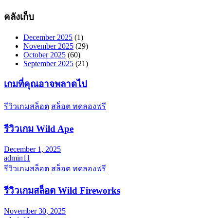
คลังเก็บ
December 2025
(1)
November 2025
(29)
October 2025
(60)
September 2025
(21)
เกมที่คุณอาจพลาดไป
รีวิวเกมสล็อต
สล็อต ทดลองฟรี
รีวิวเกม Wild Ape
December 1, 2025
admin11
รีวิวเกมสล็อต
สล็อต ทดลองฟรี
รีวิวเกมสล็อต Wild Fireworks
November 30, 2025