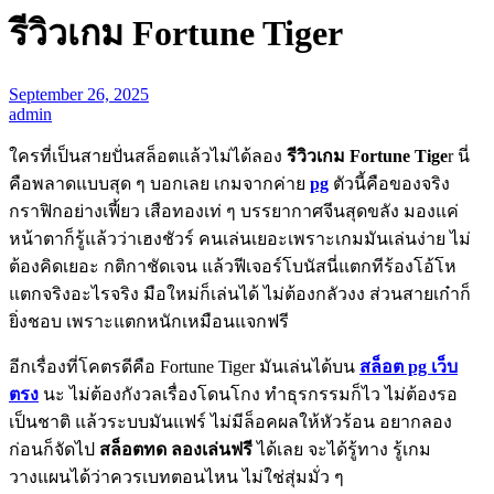
รีวิวเกม Fortune Tiger
September 26, 2025
admin
ใครที่เป็นสายปั่นสล็อตแล้วไม่ได้ลอง
รีวิวเกม
Fortune Tige
r นี่
คือพลาดแบบสุด ๆ บอกเลย เกมจากค่าย
pg
ตัวนี้คือของจริง
กราฟิกอย่างเฟี้ยว เสือทองเท่ ๆ บรรยากาศจีนสุดขลัง มองแค่
หน้าตาก็รู้แล้วว่าเฮงชัวร์ คนเล่นเยอะเพราะเกมมันเล่นง่าย ไม่
ต้องคิดเยอะ กติกาชัดเจน แล้วฟีเจอร์โบนัสนี่แตกทีร้องโอ้โห
แตกจริงอะไรจริง มือใหม่ก็เล่นได้ ไม่ต้องกลัวงง ส่วนสายเก๋าก็
ยิ่งชอบ เพราะแตกหนักเหมือนแจกฟรี
อีกเรื่องที่โคตรดีคือ Fortune Tiger มันเล่นได้บน
สล็อต pg เว็บ
ตรง
นะ ไม่ต้องกังวลเรื่องโดนโกง ทำธุรกรรมก็ไว ไม่ต้องรอ
เป็นชาติ แล้วระบบมันแฟร์ ไม่มีล็อคผลให้หัวร้อน อยากลอง
ก่อนก็จัดไป
สล็อตทด ลองเล่นฟรี
ได้เลย จะได้รู้ทาง รู้เกม
วางแผนได้ว่าควรเบทตอนไหน ไม่ใช่สุ่มมั่ว ๆ