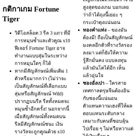
สูงสุดของเกม บอกเลย
กติกาเกม Fortune
ว่าถ้าได้ถุงนี้เยอะ ๆ
Tiger
กระเป๋าตุงแน่นอน
ทองคำแท่ง
– ของมัน
วิดีโอสล็อต 3 รีล 3 แถว ที่มี
ต้องมี! ถือเป็นสัญลักษณ์
การหมุนซ้ำและตัวคูณ x10
มงคลอีกตัวที่รางวัลรอง
ฟีเจอร์ Fortune Tiger อาจ
ลงมา แต่ก็ยังให้ความ
ทำงานแบบสุ่มในระหว่าง
รู้สึกมั่นคง แบบลงทุน
การหมุนใดๆ ก็ได้
แล้วมันโตได้อีก เห็น
หากมีสัญลักษณ์เพิ่มเติม 1
แล้วอุ่นใจ
ตัวหรือมากกว่า (ไม่ว่าจะ
ซองอั่งเปา
– ใครสาย
เป็นสัญลักษณ์ที่เลือกแบบ
เทศกาลตรุษจีนต้องอิน
สุ่มหรือสัญลักษณ์ Wild)
กับซองนี้แน่นอน
ปรากฏบนรีล รีลทั้งหมดจะ
ตัวแทนความเฮงที่ให้ผล
หมุนซ้ำอีกครั้ง! นอกจากนี้
ตอบแทนระดับกลาง
เมื่อสัญลักษณ์ทั้งหมดบน
เหมาะกับคนที่ชอบลุ้น
รีลมีสัญลักษณ์ชนะ เงิน
ไปเรื่อย ๆ ไม่หวือหวาแต่
รางวัลจะถูกคูณด้วย x10