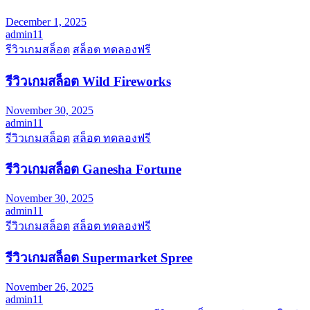
December 1, 2025
admin11
รีวิวเกมสล็อต
สล็อต ทดลองฟรี
รีวิวเกมสล็อต Wild Fireworks
November 30, 2025
admin11
รีวิวเกมสล็อต
สล็อต ทดลองฟรี
รีวิวเกมสล็อต Ganesha Fortune
November 30, 2025
admin11
รีวิวเกมสล็อต
สล็อต ทดลองฟรี
รีวิวเกมสล็อต Supermarket Spree
November 26, 2025
admin11