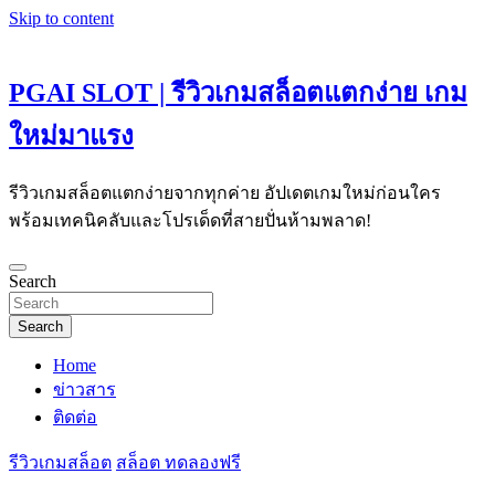
Skip to content
PGAI SLOT | รีวิวเกมสล็อตแตกง่าย เกม
ใหม่มาแรง
รีวิวเกมสล็อตแตกง่ายจากทุกค่าย อัปเดตเกมใหม่ก่อนใคร
พร้อมเทคนิคลับและโปรเด็ดที่สายปั่นห้ามพลาด!
Search
Search
Home
ข่าวสาร
ติดต่อ
รีวิวเกมสล็อต
สล็อต ทดลองฟรี