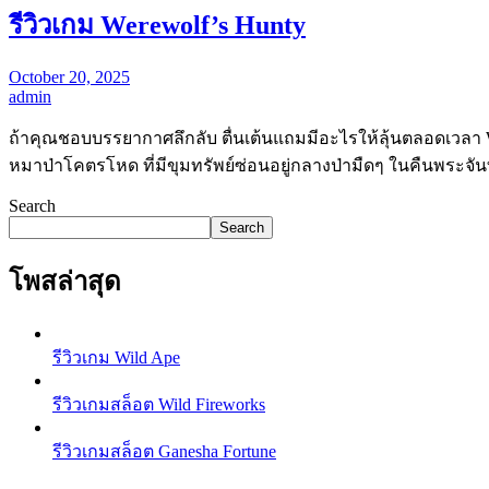
รีวิวเกม Werewolf’s Hunty
October 20, 2025
admin
ถ้าคุณชอบบรรยากาศลึกลับ ตื่นเต้นแถมมีอะไรให้ลุ้นตลอดเวลา W
หมาป่าโคตรโหด ที่มีขุมทรัพย์ซ่อนอยู่กลางป่ามืดๆ ในคืนพระจั
Search
Search
โพสล่าสุด
รีวิวเกม Wild Ape
รีวิวเกมสล็อต Wild Fireworks
รีวิวเกมสล็อต Ganesha Fortune