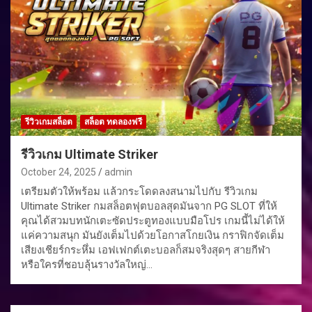
รีวิวเกมสล็อต
สล็อต ทดลองฟรี
รีวิวเกม Ultimate Striker
October 24, 2025
admin
เตรียมตัวให้พร้อม แล้วกระโดดลงสนามไปกับ รีวิวเกม
Ultimate Striker กมสล็อตฟุตบอลสุดมันจาก PG SLOT ที่ให้
คุณได้สวมบทนักเตะซัดประตูทองแบบมือโปร เกมนี้ไม่ได้ให้
แค่ความสนุก มันยังเต็มไปด้วยโอกาสโกยเงิน กราฟิกจัดเต็ม
เสียงเชียร์กระหึ่ม เอฟเฟกต์เตะบอลก็สมจริงสุดๆ สายกีฬา
หรือใครที่ชอบลุ้นรางวัลใหญ่…