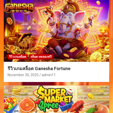
รีวิวเกมสล็อต
สล็อต ทดลองฟรี
รีวิวเกมสล็อต Ganesha Fortune
November 30, 2025
admin11