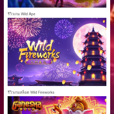
รีวิวเกม Wild Ape
รีวิวเกมสล็อต Wild Fireworks