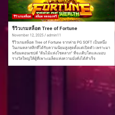
รีวิวเกมสล็อต
สล็อต ทดลองฟรี
รีวิวเกมสล็อต Tree of Fortune
November 12, 2025
admin11
รีวิวเกมสล็อต Tree of Fortune จากค่าย PG SOFT เป็นหนึ่ง
ในเกมคลาสสิกที่ได้รับความนิยมสูงสุดตั้งแต่เปิดตัว เพราะมา
พร้อมคอนเซปต์ “ต้นไม้แห่งโชคลาภ” ที่จะเติบโตและมอบ
รางวัลใหญ่ให้ผู้ที่เพาะเมล็ดแห่งความมั่งคั่งได้สำเร็จ