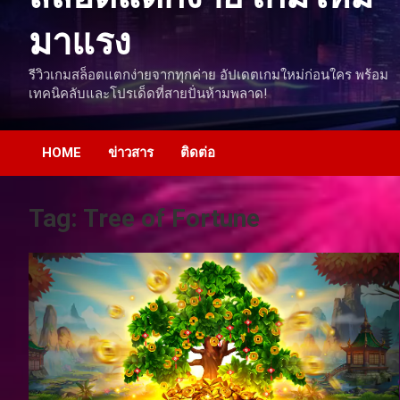
มาแรง
รีวิวเกมสล็อตแตกง่ายจากทุกค่าย อัปเดตเกมใหม่ก่อนใคร พร้อม
เทคนิคลับและโปรเด็ดที่สายปั่นห้ามพลาด!
HOME
ข่าวสาร
ติดต่อ
Tag:
Tree of Fortune