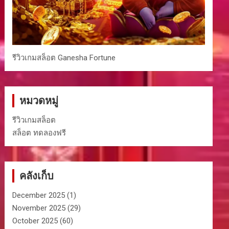
รีวิวเกมสล็อต Ganesha Fortune
หมวดหมู่
รีวิวเกมสล็อต
สล็อต ทดลองฟรี
คลังเก็บ
December 2025
(1)
November 2025
(29)
October 2025
(60)