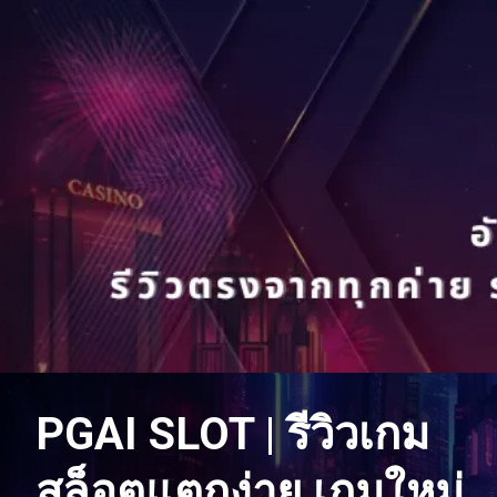
Skip
to
content
PGAI SLOT | รีวิวเกม
สล็อตแตกง่าย เกมใหม่