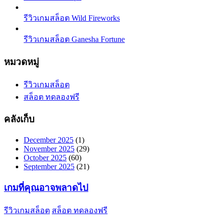
รีวิวเกมสล็อต Wild Fireworks
รีวิวเกมสล็อต Ganesha Fortune
หมวดหมู่
รีวิวเกมสล็อต
สล็อต ทดลองฟรี
คลังเก็บ
December 2025
(1)
November 2025
(29)
October 2025
(60)
September 2025
(21)
เกมที่คุณอาจพลาดไป
รีวิวเกมสล็อต
สล็อต ทดลองฟรี