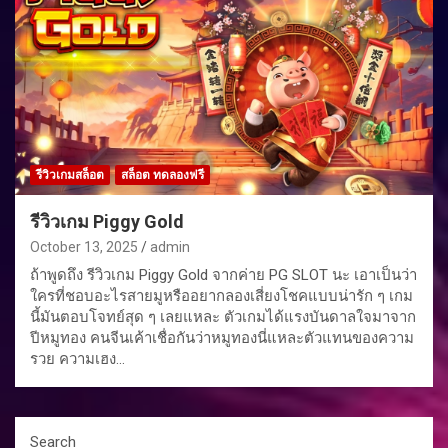
รีวิวเกมสล็อต
สล็อต ทดลองฟรี
รีวิวเกม Piggy Gold
October 13, 2025
admin
ถ้าพูดถึง รีวิวเกม Piggy Gold จากค่าย PG SLOT นะ เอาเป็นว่า
ใครที่ชอบอะไรสายมูหรืออยากลองเสี่ยงโชคแบบน่ารัก ๆ เกม
นี้มันตอบโจทย์สุด ๆ เลยแหละ ตัวเกมได้แรงบันดาลใจมาจาก
ปีหมูทอง คนจีนเค้าเชื่อกันว่าหมูทองนี่แหละตัวแทนของความ
รวย ความเฮง…
Search