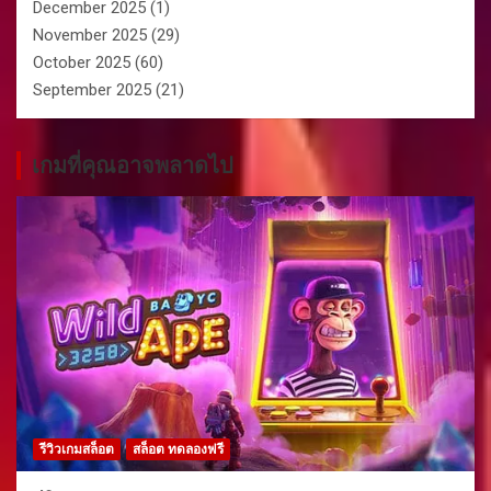
December 2025
(1)
November 2025
(29)
October 2025
(60)
September 2025
(21)
เกมที่คุณอาจพลาดไป
รีวิวเกมสล็อต
สล็อต ทดลองฟรี