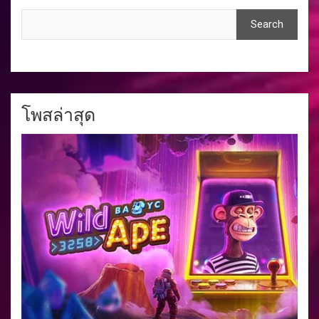
Search
โพสล่าสุด