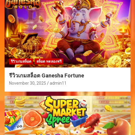
รีวิวเกมสล็อต
สล็อต ทดลองฟรี
รีวิวเกมสล็อต Ganesha Fortune
November 30, 2025
admin11