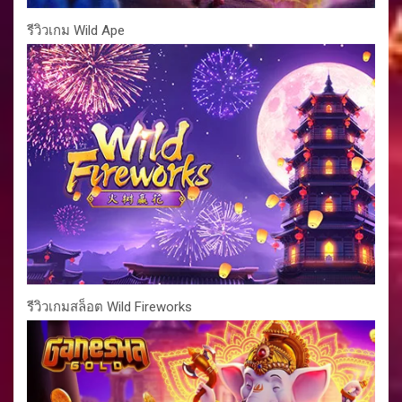
รีวิวเกม Wild Ape
รีวิวเกมสล็อต Wild Fireworks