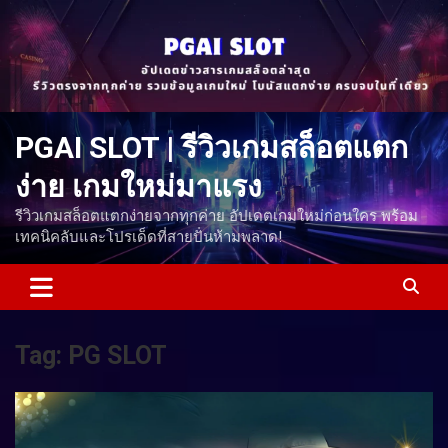
Skip
to
content
PGAI SLOT | รีวิวเกมสล็อตแตก
ง่าย เกมใหม่มาแรง
รีวิวเกมสล็อตแตกง่ายจากทุกค่าย อัปเดตเกมใหม่ก่อนใคร พร้อม
เทคนิคลับและโปรเด็ดที่สายปั่นห้ามพลาด!
Tag:
PG SLOT