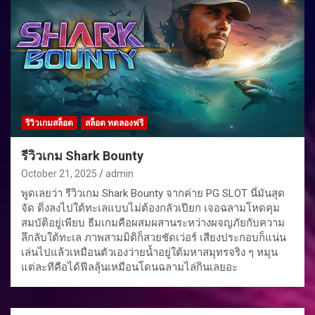
รีวิวเกมสล็อต
สล็อต ทดลองฟรี
รีวิวเกม Shark Bounty
October 21, 2025
admin
พูดเลยว่า รีวิวเกม Shark Bounty จากค่าย PG SLOT นี่มันสุด
จัด ดิ่งลงไปใต้ทะเลแบบไม่ต้องกลัวเปียก เจอฉลามโหดคุม
สมบัติอยู่เพียบ ธีมเกมคือผสมผสานระหว่างผจญภัยกับความ
ลึกลับใต้ทะเล ภาพสามมิติก็สวยชัดเว่อร์ เสียงประกอบก็แน่น
เล่นไปแล้วเหมือนตัวเองว่ายน้ำอยู่ใต้มหาสมุทรจริง ๆ หมุน
แต่ละทีคือได้ฟีลลุ้นเหมือนโดนฉลามไล่กินเลยอะ