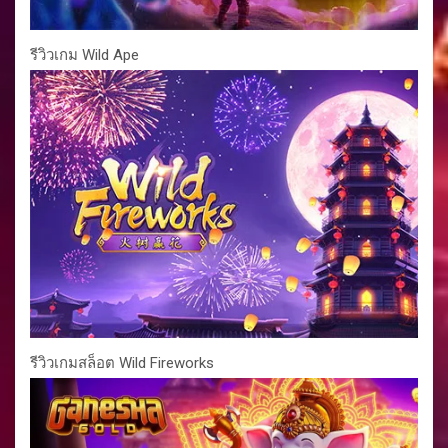
รีวิวเกม Wild Ape
รีวิวเกมสล็อต Wild Fireworks