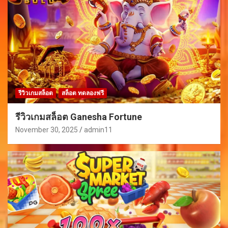
รีวิวเกมสล็อต
สล็อต ทดลองฟรี
รีวิวเกมสล็อต Ganesha Fortune
November 30, 2025
admin11