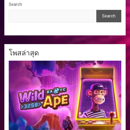
Search
Search
โพสล่าสุด