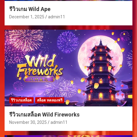
รีวิวเกม Wild Ape
December 1, 2025
admin11
รีวิวเกมสล็อต
สล็อต ทดลองฟรี
รีวิวเกมสล็อต Wild Fireworks
November 30, 2025
admin11