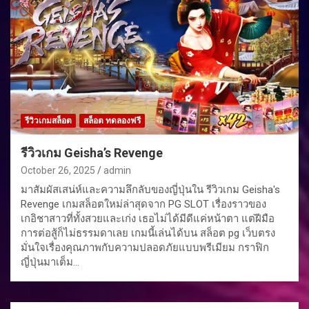
รีวิวเกมสล็อต
สล็อต ทดลองฟรี
รีวิวเกม Geisha’s Revenge
October 26, 2025
admin
มาสัมผัสเสน่ห์และความลึกลับของญี่ปุ่นใน รีวิวเกม Geisha's
Revenge เกมสล็อตใหม่ล่าสุดจาก PG SLOT เรื่องราวของ
เกอิชาสาวที่ทั้งสวยและเก่ง เธอไม่ได้มีดีแค่หน้าตา แต่ฝีมือ
การต่อสู้ก็ไม่ธรรมดาเลย เกมนี้เล่นได้บน สล็อต pg เว็บตรง
มั่นใจเรื่องคุณภาพกับความปลอดภัยแบบพรีเมียม กราฟิก
ญี่ปุ่นมาเต็ม…