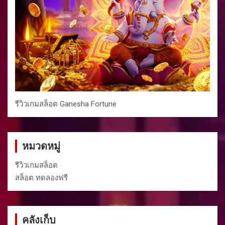
รีวิวเกมสล็อต Ganesha Fortune
หมวดหมู่
รีวิวเกมสล็อต
สล็อต ทดลองฟรี
คลังเก็บ