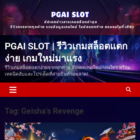
Skip
to
content
PGAI SLOT | รีวิวเกมสล็อตแตก
ง่าย เกมใหม่มาแรง
รีวิวเกมสล็อตแตกง่ายจากทุกค่าย อัปเดตเกมใหม่ก่อนใคร พร้อม
เทคนิคลับและโปรเด็ดที่สายปั่นห้ามพลาด!
Tag:
Geisha’s Revenge