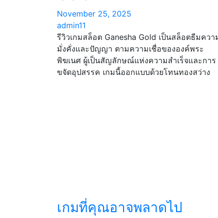
November 25, 2025
admin11
รีวิวเกมสล็อต Ganesha Gold เป็นสล็อตธีมควา
มั่งคั่งและปัญญา ตามความเชื่อขององค์พระ
พิฆเนศ ผู้เป็นสัญลักษณ์แห่งความสำเร็จและการ
ขจัดอุปสรรค เกมนี้ออกแบบด้วยโทนทองสว่าง
เกมที่คุณอาจพลาดไป