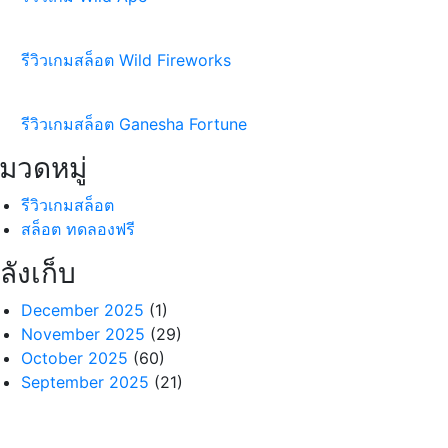
รีวิวเกมสล็อต Wild Fireworks
รีวิวเกมสล็อต Ganesha Fortune
มวดหมู่
รีวิวเกมสล็อต
สล็อต ทดลองฟรี
ลังเก็บ
December 2025
(1)
November 2025
(29)
October 2025
(60)
September 2025
(21)