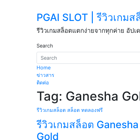
Skip
to
PGAI SLOT | รีวิวเกมส
content
รีวิวเกมสล็อตแตกง่ายจากทุกค่าย อัปเ
Search
Home
ข่าวสาร
ติดต่อ
Tag:
Ganesha Go
รีวิวเกมสล็อต
สล็อต ทดลองฟรี
รีวิวเกมสล็อต Ganesha
Gold