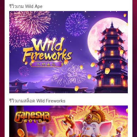
รีวิวเกม Wild Ape
รีวิวเกมสล็อต Wild Fireworks