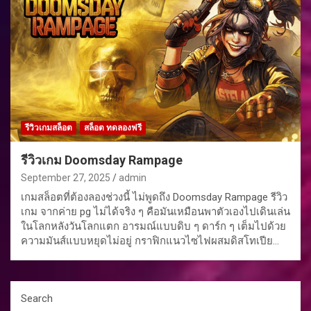
รีวิวเกมสล็อต
สล็อต ทดลองฟรี
รีวิวเกม Doomsday Rampage
September 27, 2025
admin
เกมสล็อตที่ต้องลองช่วงนี้ ไม่พูดถึง Doomsday Rampage รีวิว
เกม จากค่าย pg ไม่ได้จริง ๆ คือมันเหมือนพาตัวเองไปเดินเล่น
ในโลกหลังวันโลกแตก อารมณ์แบบดิบ ๆ ดาร์ก ๆ เต็มไปด้วย
ความมันส์แบบหยุดไม่อยู่ กราฟิกแนวไซไฟผสมดิสโทเปีย…
Search