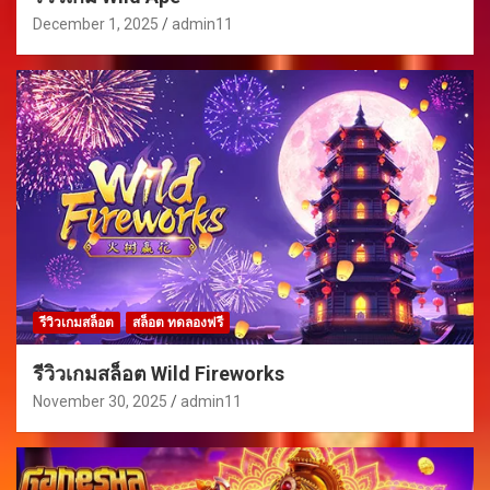
December 1, 2025
admin11
รีวิวเกมสล็อต
สล็อต ทดลองฟรี
รีวิวเกมสล็อต Wild Fireworks
November 30, 2025
admin11