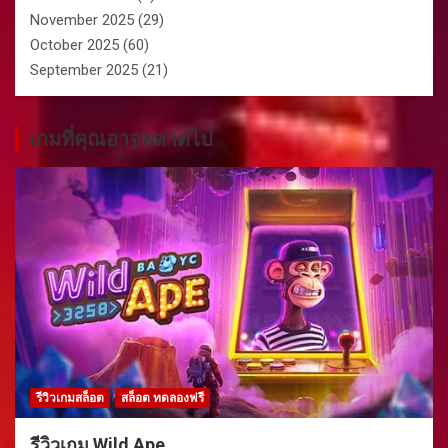
November 2025
(29)
October 2025
(60)
September 2025
(21)
เกมที่คุณอาจพลาดไป
รีวิวเกมสล็อต
สล็อต ทดลองฟรี
รีวิวเกม Wild Ape