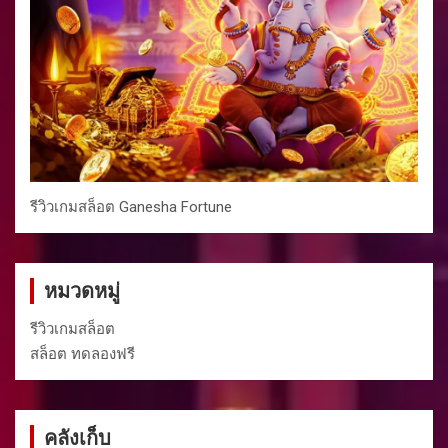
รีวิวเกมสล็อต Ganesha Fortune
หมวดหมู่
รีวิวเกมสล็อต
สล็อต ทดลองฟรี
คลังเก็บ