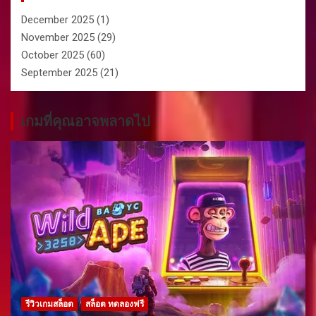
December 2025
(1)
November 2025
(29)
October 2025
(60)
September 2025
(21)
เกมที่คุณอาจพลาดไป
รีวิวเกมสล็อต
สล็อต ทดลองฟรี