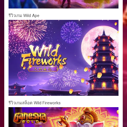
รีวิวเกม Wild Ape
รีวิวเกมสล็อต Wild Fireworks