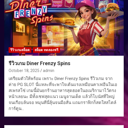
รีวิวเกมสล็อต
สล็อต ทดลองฟรี
รีวิวเกม Diner Frenzy Spins
October 18, 2025
admin
เตรียมตัวให้พร้อม เพราะ Diner Frenzy Spins รีวิวเกม จาก
ค่าย PG SLOT นี่แหละที่จะพาใจเต้นแรงเหมือนคาเฟอีนในเอ
สเพรสโซ่ เกมนี้มันยกร้านอาหารสุดฮอตในอเมริกามาไว้ตรง
หน้าเลยนะ มีทั้งเชฟสุดแนว เมนูจานเด็ด แล้วก็โบนัสที่ใหญ่
จนเกือบล้นจอ หมุนทีนี่ลุ้นจนมือสั่น แถมกราฟิกก็สดใสสไตล์
การ์ตูน…