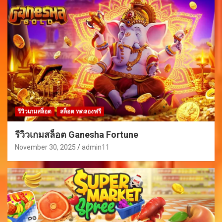
รีวิวเกมสล็อต
สล็อต ทดลองฟรี
รีวิวเกมสล็อต Ganesha Fortune
November 30, 2025
admin11