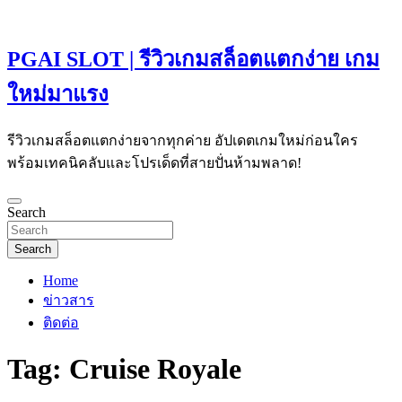
Skip
to
content
PGAI SLOT | รีวิวเกมสล็อตแตกง่าย เกม
ใหม่มาแรง
รีวิวเกมสล็อตแตกง่ายจากทุกค่าย อัปเดตเกมใหม่ก่อนใคร
พร้อมเทคนิคลับและโปรเด็ดที่สายปั่นห้ามพลาด!
Search
Search
Home
ข่าวสาร
ติดต่อ
Tag:
Cruise Royale