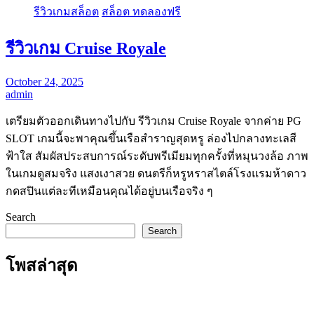
รีวิวเกมสล็อต
สล็อต ทดลองฟรี
รีวิวเกม Cruise Royale
October 24, 2025
admin
เตรียมตัวออกเดินทางไปกับ รีวิวเกม Cruise Royale จากค่าย PG
SLOT เกมนี้จะพาคุณขึ้นเรือสำราญสุดหรู ล่องไปกลางทะเลสี
ฟ้าใส สัมผัสประสบการณ์ระดับพรีเมียมทุกครั้งที่หมุนวงล้อ ภาพ
ในเกมดูสมจริง แสงเงาสวย ดนตรีก็หรูหราสไตล์โรงแรมห้าดาว
กดสปินแต่ละทีเหมือนคุณได้อยู่บนเรือจริง ๆ
Search
Search
โพสล่าสุด