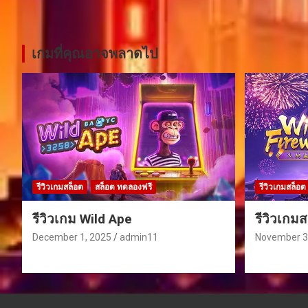
เกมที่คุณอาจพลาดไป
รีวิวเกมสล็อต
สล็อต ทดลองฟรี
รีวิวเกมสล็อต
รีวิวเกม Wild Ape
รีวิวเกม
December 1, 2025
admin11
November 3