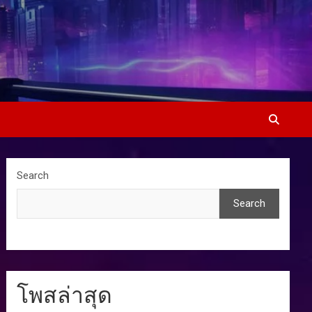
Search
Search
โพสล่าสุด