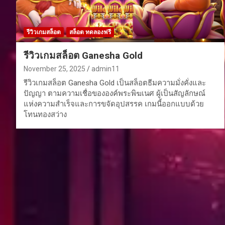
รีวิวเกมสล็อต
สล็อต ทดลองฟรี
รีวิวเกมสล็อต Ganesha Gold
November 25, 2025
admin11
รีวิวเกมสล็อต Ganesha Gold เป็นสล็อตธีมความมั่งคั่งและ
ปัญญา ตามความเชื่อขององค์พระพิฆเนศ ผู้เป็นสัญลักษณ์
แห่งความสำเร็จและการขจัดอุปสรรค เกมนี้ออกแบบด้วย
โทนทองสว่าง