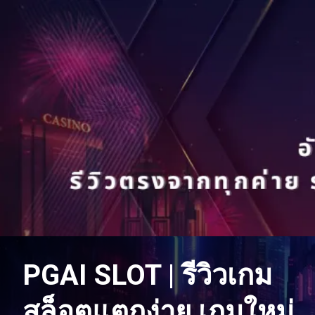
Skip
to
content
PGAI SLOT | รีวิวเกม
สล็อตแตกง่าย เกมใหม่