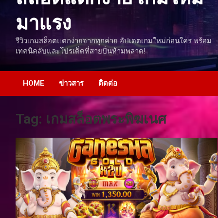
มาแรง
รีวิวเกมสล็อตแตกง่ายจากทุกค่าย อัปเดตเกมใหม่ก่อนใคร พร้อม
เทคนิคลับและโปรเด็ดที่สายปั่นห้ามพลาด!
HOME
ข่าวสาร
ติดต่อ
Tag:
เกมสล็อตพระพิฆเนศ