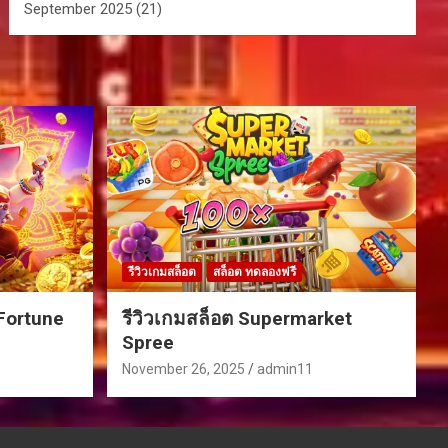
September 2025
(21)
รีวิวเกมสล็อต
สล็อต ทดลองฟรี
Fortune
รีวิวเกมสล็อต Supermarket
Spree
November 26, 2025
admin11