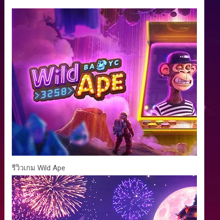
รีวิวเกม Wild Ape