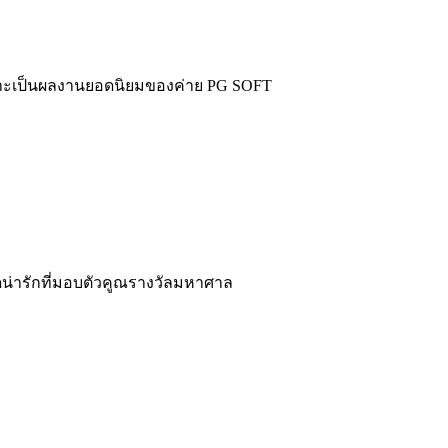
เพราะเป็นผลงานยอดนิยมของค่าย PG SOFT
ุดน่ารักที่มอบตัวคูณรางวัลมหาศาล