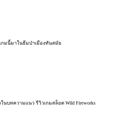
เกมนี้มาในธีมป่าเมืองทันสมัย
ึงในบทความแนว รีวิวเกมสล็อต Wild Fireworks