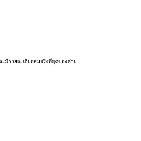
ละมีรายละเอียดสมจริงที่สุดของค่าย