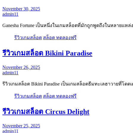
November 30, 2025
admin11
Ganesha Fortune เป็นหนึ่งในเกมสล็อตที่มักถูกพูดถึงในหลายแ
รีวิวเกมสล็อต
สล็อต ทดลองฟรี
รีวิวเกมสล็อต Bikini Paradise
November 26, 2025
admin11
รีวิวเกมสล็อต Bikini Paradise เป็นเกมสล็อตธีมทะเลฮาวายที่โดด
รีวิวเกมสล็อต
สล็อต ทดลองฟรี
รีวิวเกมสล็อต Circus Delight
November 25, 2025
admin11