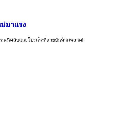
หม่มาแรง
เทคนิคลับและโปรเด็ดที่สายปั่นห้ามพลาด!