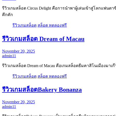
รีวิวเกมสล็อต Circus Delight คือการนำพาผู้เล่นเข้าสู่โลกแฟน
คึกคัก
รีวิวเกมสล็อต
สล็อต ทดลองฟรี
รีวิวเกมสล็อต Dream of Macau
November 20, 2025
admin11
รีวิวเกมสล็อต Dream of Macau คือเกมสล็อตธีมคาสิโนเมืองมาเก
รีวิวเกมสล็อต
สล็อต ทดลองฟรี
รีวิวเกมสล็อตBakery Bonanza
November 20, 2025
admin11