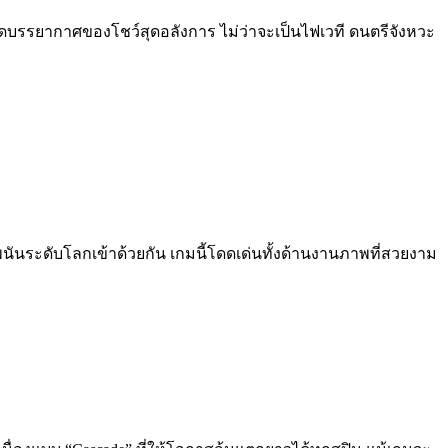
ทอดบรรยากาศของโชว์สุดอลังการ ไม่ว่าจะเป็นไฟเวที ดนตรีจังหวะ
ันระดับโลกเข้าด้วยกัน เกมนี้โดดเด่นทั้งด้านงานภาพที่สวยงาม