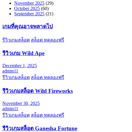
November 2025
(29)
October 2025
(60)
September 2025
(21)
เกมที่คุณอาจพลาดไป
รีวิวเกมสล็อต
สล็อต ทดลองฟรี
รีวิวเกม Wild Ape
December 1, 2025
admin11
รีวิวเกมสล็อต
สล็อต ทดลองฟรี
รีวิวเกมสล็อต Wild Fireworks
November 30, 2025
admin11
รีวิวเกมสล็อต
สล็อต ทดลองฟรี
รีวิวเกมสล็อต Ganesha Fortune