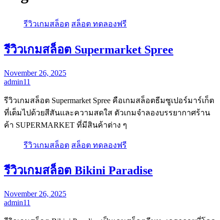
รีวิวเกมสล็อต
สล็อต ทดลองฟรี
รีวิวเกมสล็อต Supermarket Spree
November 26, 2025
admin11
รีวิวเกมสล็อต Supermarket Spree คือเกมสล็อตธีมซูเปอร์มาร์เก็ต
ที่เต็มไปด้วยสีสันและความสดใส ตัวเกมจำลองบรรยากาศร้าน
ค้า SUPERMARKET ที่มีสินค้าต่าง ๆ
รีวิวเกมสล็อต
สล็อต ทดลองฟรี
รีวิวเกมสล็อต Bikini Paradise
November 26, 2025
admin11