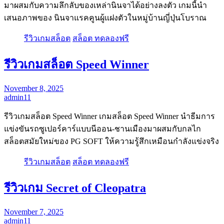
มาผสมกับความลึกลับของเหล่านินจาได้อย่างลงตัว เกมนี้นำ
เสนอภาพของ นินจาแรคคูนผู้แฝงตัวในหมู่บ้านญี่ปุ่นโบราณ
รีวิวเกมสล็อต
สล็อต ทดลองฟรี
รีวิวเกมสล็อต Speed Winner
November 8, 2025
admin11
รีวิวเกมสล็อต Speed Winner เกมสล็อต Speed Winner นำธีมการ
แข่งขันรถซูเปอร์คาร์แบบนีออน-ชานเมืองมาผสมกับกลไก
สล็อตสมัยใหม่ของ PG SOFT ให้ความรู้สึกเหมือนกำลังแข่งจริง
รีวิวเกมสล็อต
สล็อต ทดลองฟรี
รีวิวเกม Secret of Cleopatra
November 7, 2025
admin11