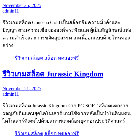
November 25, 2025
admin11
รีวิวเกมสล็อต Ganesha Gold เป็นสล็อตธีมความมั่งคั่งและ
ปัญญา ตามความเชื่อขององค์พระพิฆเนศ ผู้เป็นสัญลักษณ์แห่ง
ความสำเร็จและการขจัดอุปสรรค เกมนี้ออกแบบด้วยโทนทอง
สว่าง
รีวิวเกมสล็อต
สล็อต ทดลองฟรี
รีวิวเกมสล็อต Jurassic Kingdom
November 21, 2025
admin11
รีวิวเกมสล็อต Jurassic Kingdom จาก PG SOFT สล็อตแตกง่าย
ผจญภัยดินแดนยุคไดโนเสาร์ เกมใช้ฉากหลังเป็นป่าในดินแดน
ไดโนเสาร์ที่เต็มไปด้วยสภาพแวดล้อมยุคก่อนประวัติศาสตร์
รีวิวเกมสล็อต
สล็อต ทดลองฟรี