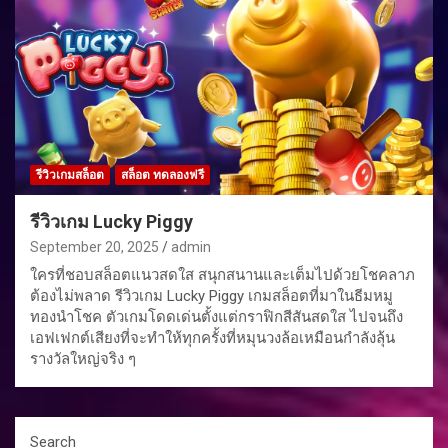
รีวิวเกมสล็อต
สล็อต ทดลองฟรี
รีวิวเกม Lucky Piggy
September 20, 2025
admin
ใครที่ชอบสล็อตแนวสดใส สนุกสนานและเต็มไปด้วยโชคลาภ
ต้องไม่พลาด รีวิวเกม Lucky Piggy เกมสล็อตที่มาในธีมหมู
ทองนำโชค ตัวเกมโดดเด่นตั้งแต่กราฟิกสีสันสดใส ไปจนถึง
เอฟเฟกต์เสียงที่จะทำให้ทุกครั้งที่หมุนวงล้อเหมือนกำลังลุ้น
รางวัลใหญ่จริง ๆ
Search