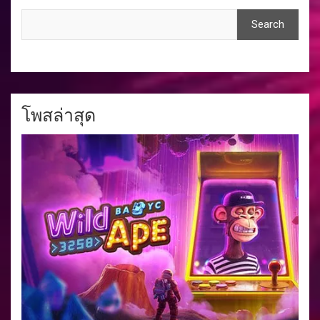
Search
โพสล่าสุด