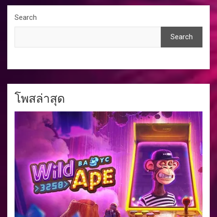
Search
Search
โพสล่าสุด