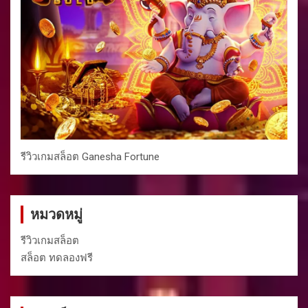
รีวิวเกมสล็อต Ganesha Fortune
หมวดหมู่
รีวิวเกมสล็อต
สล็อต ทดลองฟรี