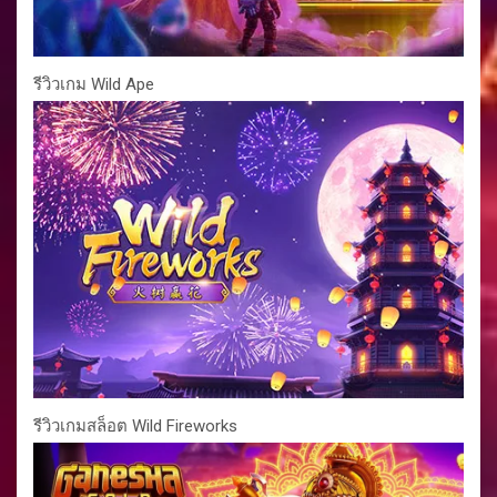
รีวิวเกม Wild Ape
รีวิวเกมสล็อต Wild Fireworks