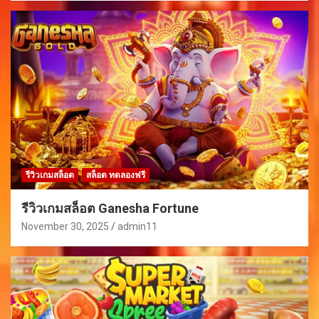
รีวิวเกมสล็อต
สล็อต ทดลองฟรี
รีวิวเกมสล็อต Ganesha Fortune
November 30, 2025
admin11