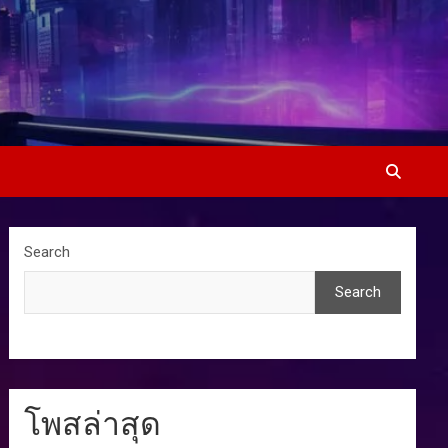
Search
Search
โพสล่าสุด