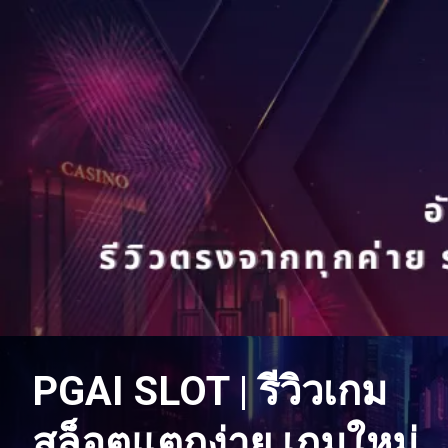
Skip
to
content
PGAI SLOT | รีวิวเกม
สล็อตแตกง่าย เกมใหม่