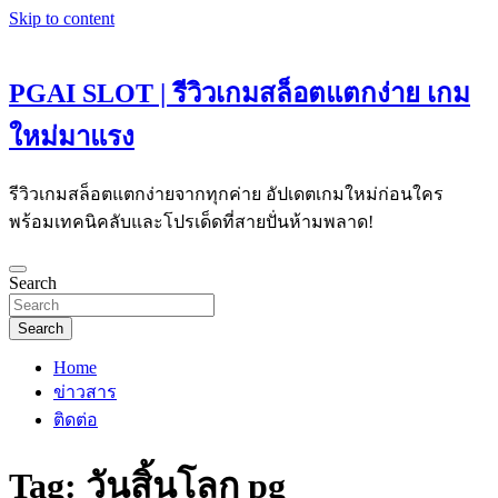
Skip to content
PGAI SLOT | รีวิวเกมสล็อตแตกง่าย เกม
ใหม่มาแรง
รีวิวเกมสล็อตแตกง่ายจากทุกค่าย อัปเดตเกมใหม่ก่อนใคร
พร้อมเทคนิคลับและโปรเด็ดที่สายปั่นห้ามพลาด!
Search
Search
Home
ข่าวสาร
ติดต่อ
Tag:
วันสิ้นโลก pg