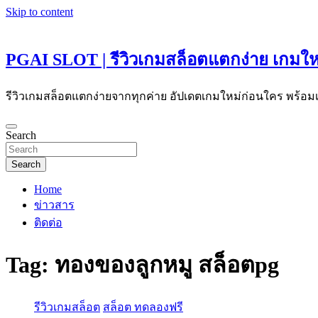
Skip to content
PGAI SLOT | รีวิวเกมสล็อตแตกง่าย เกมใ
รีวิวเกมสล็อตแตกง่ายจากทุกค่าย อัปเดตเกมใหม่ก่อนใคร พร้อม
Search
Search
Home
ข่าวสาร
ติดต่อ
Tag:
ทองของลูกหมู สล็อตpg
รีวิวเกมสล็อต
สล็อต ทดลองฟรี