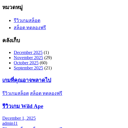
หมวดหมู่
รีวิวเกมสล็อต
สล็อต ทดลองฟรี
คลังเก็บ
December 2025
(1)
November 2025
(29)
October 2025
(60)
September 2025
(21)
เกมที่คุณอาจพลาดไป
รีวิวเกมสล็อต
สล็อต ทดลองฟรี
รีวิวเกม Wild Ape
December 1, 2025
admin11