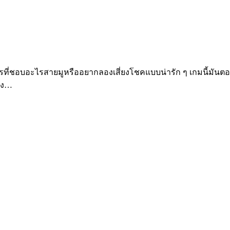
าใครที่ชอบอะไรสายมูหรืออยากลองเสี่ยงโชคแบบน่ารัก ๆ เกมนี้มั
ฮง…