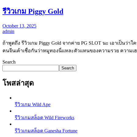
รีวิวเกม Piggy Gold
October 13, 2025
admin
ถ้าพูดถึง รีวิวเกม Piggy Gold จากค่าย PG SLOT นะ เอาเป็นว่
คนจีนเค้าเชื่อกันว่าหมูทองนี่แหละตัวแทนของความรวย ความเ
Search
Search
โพสล่าสุด
รีวิวเกม Wild Ape
รีวิวเกมสล็อต Wild Fireworks
รีวิวเกมสล็อต Ganesha Fortune