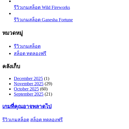
รีวิวเกมสล็อต Wild Fireworks
รีวิวเกมสล็อต Ganesha Fortune
หมวดหมู่
รีวิวเกมสล็อต
สล็อต ทดลองฟรี
คลังเก็บ
December 2025
(1)
November 2025
(29)
October 2025
(60)
September 2025
(21)
เกมที่คุณอาจพลาดไป
รีวิวเกมสล็อต
สล็อต ทดลองฟรี