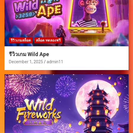
รีวิวเกมสล็อต
สล็อต ทดลองฟรี
รีวิวเกม Wild Ape
December 1, 2025
admin11