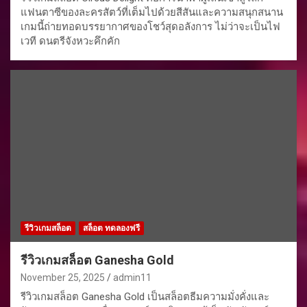
แฟนตาซีของละครสัตว์ที่เต็มไปด้วยสีสันและความสนุกสนาน
เกมนี้ถ่ายทอดบรรยากาศของโชว์สุดอลังการ ไม่ว่าจะเป็นไฟ
เวที ดนตรีจังหวะคึกคัก
รีวิวเกมสล็อต
สล็อต ทดลองฟรี
รีวิวเกมสล็อต Ganesha Gold
November 25, 2025
admin11
รีวิวเกมสล็อต Ganesha Gold เป็นสล็อตธีมความมั่งคั่งและ