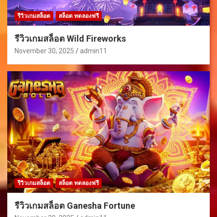
รีวิวเกมสล็อต
สล็อต ทดลองฟรี
รีวิวเกมสล็อต Wild Fireworks
November 30, 2025
admin11
รีวิวเกมสล็อต
สล็อต ทดลองฟรี
รีวิวเกมสล็อต Ganesha Fortune