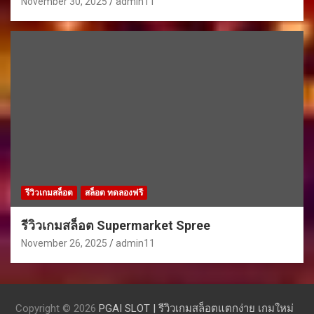
November 30, 2025
admin11
รีวิวเกมสล็อต
สล็อต ทดลองฟรี
รีวิวเกมสล็อต Supermarket Spree
November 26, 2025
admin11
Copyright © 2026
PGAI SLOT | รีวิวเกมสล็อตแตกง่าย เกมใหม่