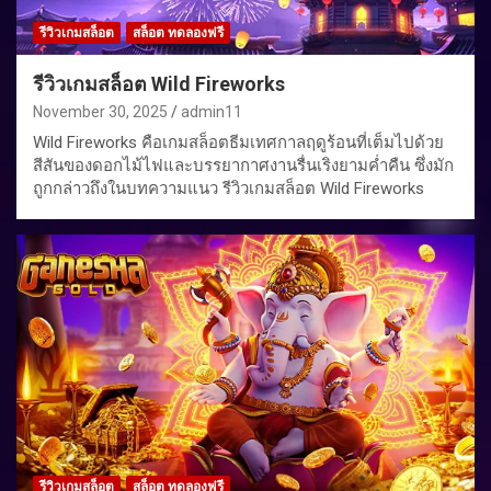
รีวิวเกมสล็อต
สล็อต ทดลองฟรี
รีวิวเกมสล็อต Wild Fireworks
November 30, 2025
admin11
Wild Fireworks คือเกมสล็อตธีมเทศกาลฤดูร้อนที่เต็มไปด้วย
สีสันของดอกไม้ไฟและบรรยากาศงานรื่นเริงยามค่ำคืน ซึ่งมัก
ถูกกล่าวถึงในบทความแนว รีวิวเกมสล็อต Wild Fireworks
รีวิวเกมสล็อต
สล็อต ทดลองฟรี